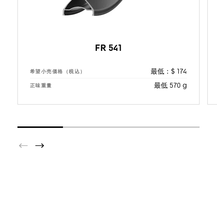
FR 541
最低：$ 174
希望小売価格（税込）
最低 570 g
正味重量