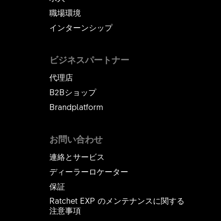
職場環境
インターンシップ
ビジネスパートナー
代理店
B2Bショップ
Brandplatform
お問い合わせ
連絡とサービス
ディーラーロケーター
保証
Ratchet EXP のメンテナンスに関する
注意事項