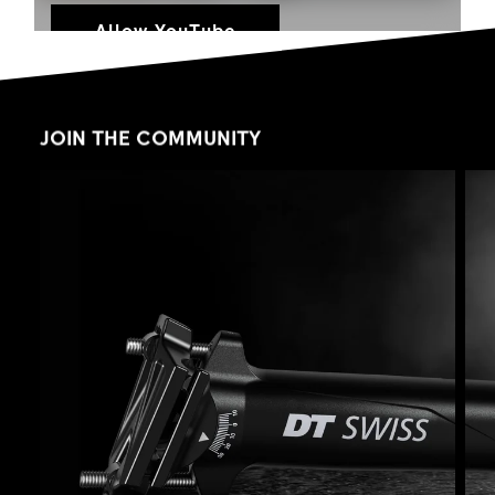
Allow YouTube
JOIN THE COMMUNITY