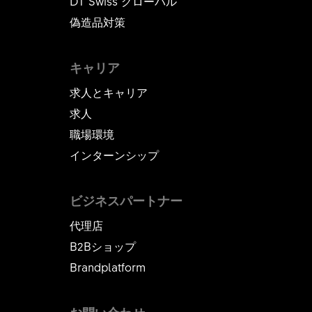
DT Swiss グローバル
偽造品対策
キャリア
求人とキャリア
求人
職場環境
インターンシップ
ビジネスパートナー
代理店
B2Bショップ
Brandplatform