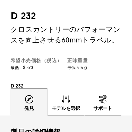
D 232
クロスカントリーのパフォーマン
スを向上させる60mmトラベル。
希望小売価格（税込）
正味重量
最低：$ 370
最低 416 g
D 232
発見
モデルを選択
サポート
製品の詳細情報