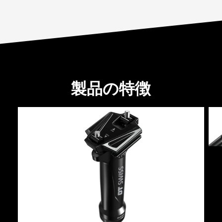
製品の特徴