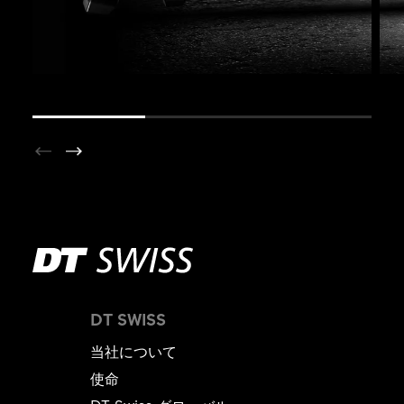
DT SWISS
当社について
使命