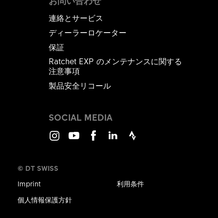
お問い合わせ
連絡とサービス
ディーラーロケーター
保証
Ratchet EXP のメンテナンスに関する
注意事項
製品安全リコール
SOCIAL MEDIA
Instagram
Youtube
Facebook
LinkedIn
Strava
© DT SWISS
Imprint
利用条件
個人情報保護方針