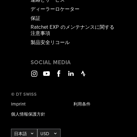
ディーラーロケーター
保証
Ratchet EXP のメンテナンスに関する
注意事項
製品安全リコール
SOCIAL MEDIA
Instagram
Youtube
Facebook
LinkedIn
Strava
© DT SWISS
Imprint
利用条件
個人情報保護方針
日本語
USD