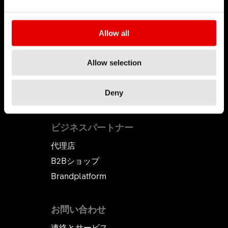
キャリア
Allow all
求人とキャリア
求人
Allow selection
職場環境
インターンシップ
Deny
ビジネスパートナー
代理店
B2Bショップ
Brandplatform
お問い合わせ
連絡とサービス