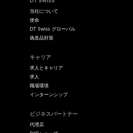
DT SWISS
当社について
使命
DT Swiss グローバル
偽造品対策
キャリア
求人とキャリア
求人
職場環境
インターンシップ
ビジネスパートナー
代理店