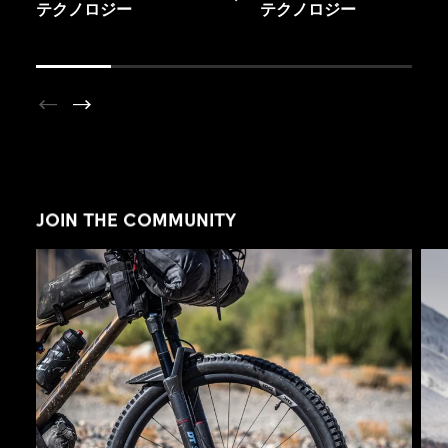
テクノロジー
テクノロジー
JOIN THE COMMUNITY