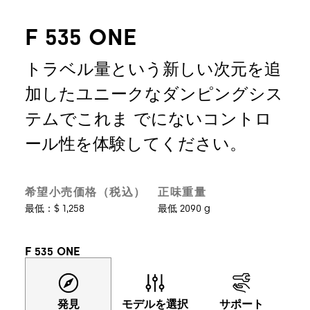
F 535 ONE
トラベル量という新しい次元を追
加したユニークなダンピングシス
テムでこれま でにないコントロ
ール性を体験してください。
希望小売価格（税込）
正味重量
最低：$ 1,258
最低 2090 g
F 535 ONE
発見
モデルを選択
サポート