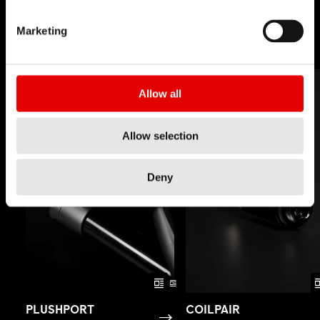
アを払拭し続けること、それが当社を導く理念で
す。
Marketing
Allow all
Allow selection
Deny
PLUSHPORT
COILPAIR