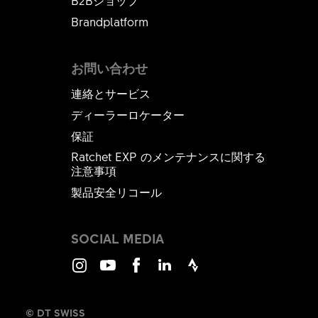
B2Bショップ
Brandplatform
お問い合わせ
連絡とサービス
ディーラーロケーター
保証
Ratchet EXP のメンテナンスに関する
注意事項
製品安全リコール
SOCIAL MEDIA
Instagram
Youtube
Facebook
LinkedIn
Strava
© DT SWISS