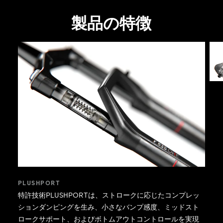
イディングのコントロール性を新しい次元へ高めま
製品の特徴
した。
PLUSHPORT
特許技術PLUSHPORTは、ストロークに応じたコンプレッ
ションダンピングを生み、小さなバンプ感度、ミッドスト
ロークサポート、およびボトムアウトコントロールを実現