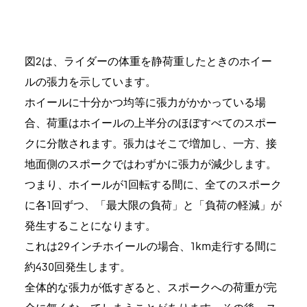
図2は、ライダーの体重を静荷重したときのホイー
ルの張力を示しています。
ホイールに十分かつ均等に張力がかかっている場
合、荷重はホイールの上半分のほぼすべてのスポー
クに分散されます。張力はそこで増加し、一方、接
地面側のスポークではわずかに張力が減少します。
つまり、ホイールが1回転する間に、全てのスポーク
に各1回ずつ、「最大限の負荷」と「負荷の軽減」が
発生することになります。
これは29インチホイールの場合、1km走行する間に
約430回発生します。
全体的な張力が低すぎると、スポークへの荷重が完
全に無くなってしまうことがあります。その後、ス