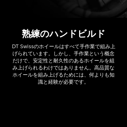
熟練のハンドビルド
DT Swissのホイールはすべて手作業で組み上
げられています。しかし、手作業という概念
だけで、安定性と耐久性のあるホイールを組
み上げられるわけではありません。高品質な
ホイールを組み上げるためには、何よりも知
識と経験が必要です。