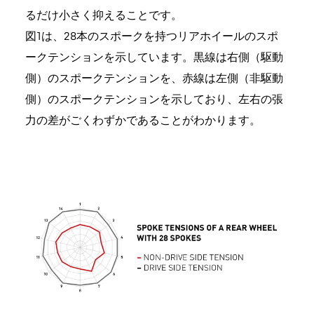
るだけ小さく抑えることです。
図1は、28本のスポークを持つリアホイールのスポ
ークテンションを示しています。黒線は右側（駆動
側）のスポークテンションを、赤線は左側（非駆動
側）のスポークテンションを示しており、左右の張
力の差がごくわずかであることがわかります。