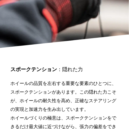
スポークテンション
：隠れた力
ホイールの品質を左右する重要な要素のひとつに、
スポークテンションがあります。この隠れた力こそ
が、ホイールの耐久性を高め、正確なステアリング
の実現と加速力を生み出しています。
ホイールづくりの極意は、スポークテンションをで
きるだけ最大値に近づけながら、張力の偏差をでき