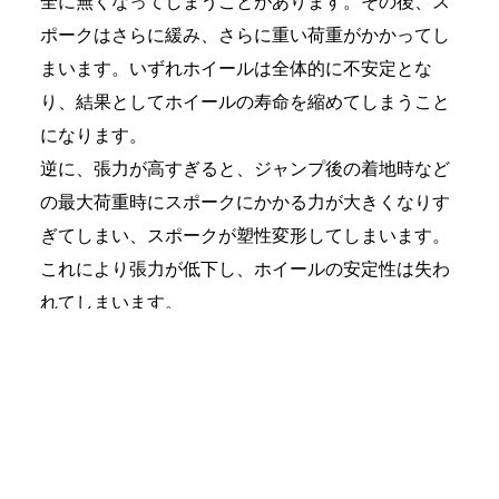
ポークはさらに緩み、さらに重い荷重がかかってし
まいます。いずれホイールは全体的に不安定とな
り、結果としてホイールの寿命を縮めてしまうこと
になります。
逆に、張力が高すぎると、ジャンプ後の着地時など
の最大荷重時にスポークにかかる力が大きくなりす
ぎてしまい、スポークが塑性変形してしまいます。
これにより張力が低下し、ホイールの安定性は失わ
れてしまいます。