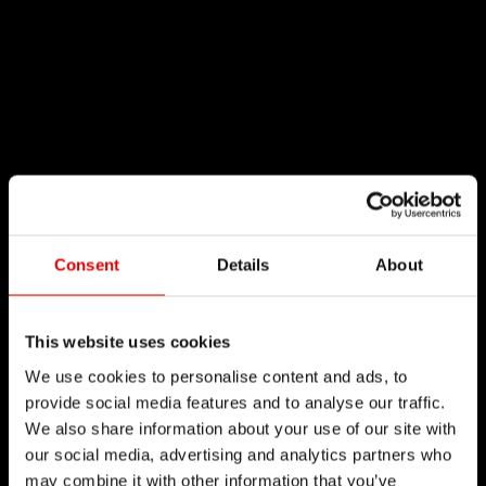
Consent
Details
About
This website uses cookies
We use cookies to personalise content and ads, to
provide social media features and to analyse our traffic.
We also share information about your use of our site with
our social media, advertising and analytics partners who
may combine it with other information that you’ve