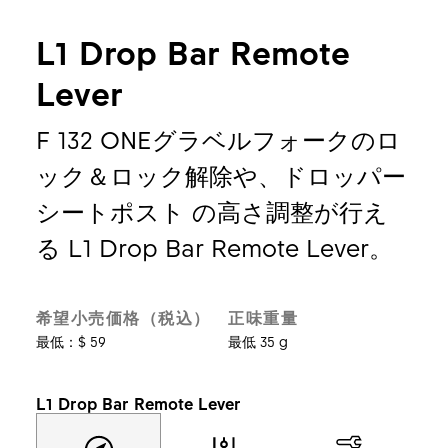
L1 Drop Bar Remote
Lever
F 132 ONEグラベルフォークのロ
ック＆ロック解除や、ドロッパー
シートポスト の高さ調整が行え
る L1 Drop Bar Remote Lever。
希望小売価格（税込）
正味重量
最低：$ 59
最低 35 g
L1 Drop Bar Remote Lever