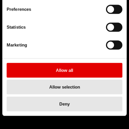
Preferences
Statistics
Marketing
Allow all
Allow selection
PUSHCONTROL
Deny
テクノロジー