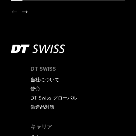
DT SWISS
当社について
使命
DT Swiss グローバル
偽造品対策
キャリア