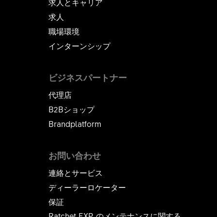
求人とキャリア
求人
職場環境
インターンシップ
ビジネスパートナー
代理店
B2Bショップ
Brandplatform
お問い合わせ
連絡とサービス
ディーラーロケーター
保証
Ratchet EXP のメンテナンスに関する