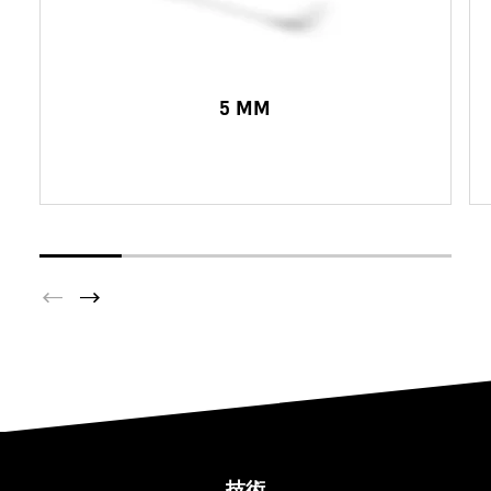
5 MM
技術