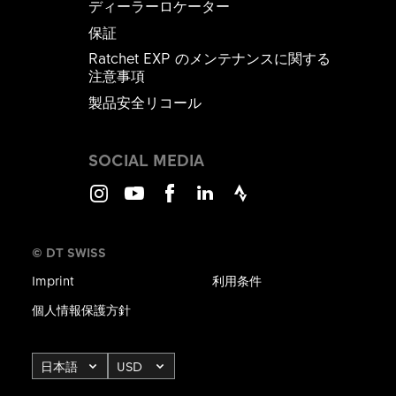
ディーラーロケーター
保証
Ratchet EXP のメンテナンスに関する
注意事項
製品安全リコール
SOCIAL MEDIA
Instagram
Youtube
Facebook
LinkedIn
Strava
© DT SWISS
Imprint
利用条件
個人情報保護方針
日本語
USD