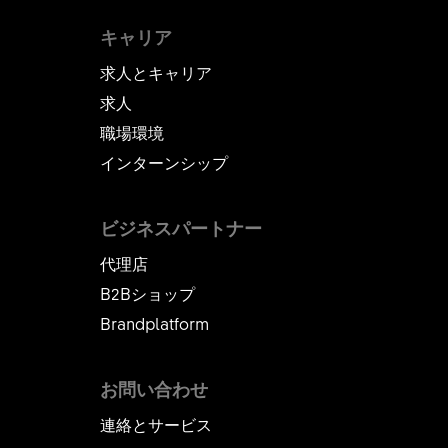
キャリア
求人とキャリア
求人
職場環境
インターンシップ
ビジネスパートナー
代理店
B2Bショップ
Brandplatform
お問い合わせ
連絡とサービス