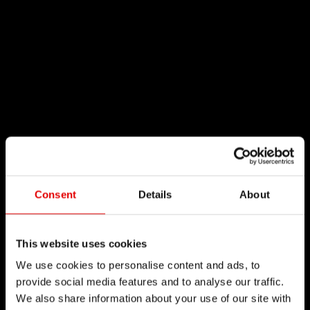
Consent
Details
About
This website uses cookies
We use cookies to personalise content and ads, to
provide social media features and to analyse our traffic.
We also share information about your use of our site with