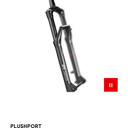
PLUSHPORT