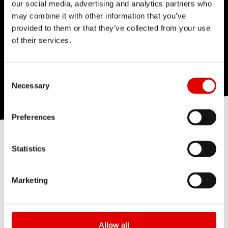
our social media, advertising and analytics partners who
may combine it with other information that you’ve
provided to them or that they’ve collected from your use
of their services.
Consent Selection
Necessary
Preferences
Statistics
特許取得済みのPLUSHPORTは、ストロークに応じ
たコンプレッションダンピングを生み、小さなバン
Marketing
プ感度、ミッドストロークサポート、およびボトム
アウトコントロールを実現します。低速コンプレッ
ション回路（PLUSHPORT）に設けられた開口部
Allow all