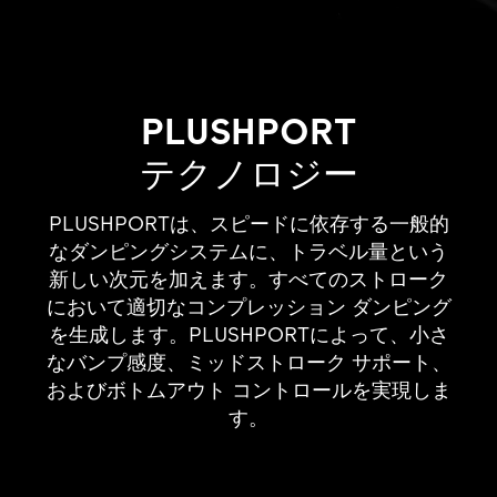
PLUSHPORT
テクノロジー
PLUSHPORTは、スピードに依存する一般的
なダンピングシステムに、トラベル量という
新しい次元を加えます。すべてのストローク
において適切なコンプレッション ダンピング
を生成します。PLUSHPORTによって、小さ
なバンプ感度、ミッドストローク サポート、
およびボトムアウト コントロールを実現しま
す。