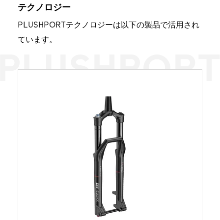
テクノロジー
PLUSHPORTテクノロジーは以下の製品で活用され
ています。
PLUSHPOR