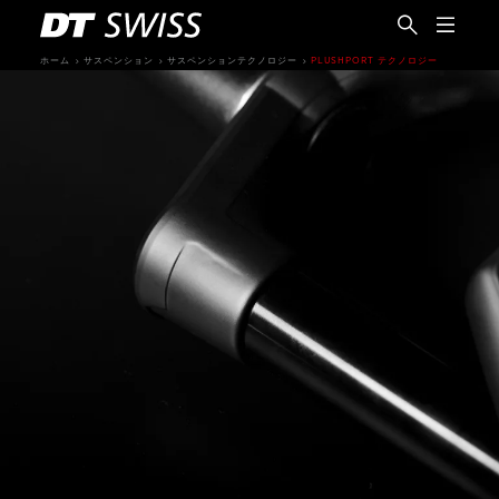
ホーム
サスペンション
サスペンションテクノロジー
PLUSHPORT テクノロジー
日本語