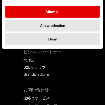
キャリア
Allow all
求人とキャリア
求人
Allow selection
職場環境
インターンシップ
Deny
ビジネスパートナー
代理店
B2Bショップ
Brandplatform
お問い合わせ
連絡とサービス
ディーラーロケーター