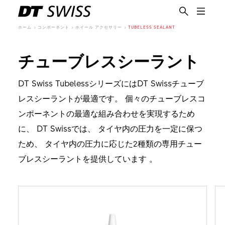
ホーム
コンポーネント
ホイール アクセサリー
TUBELESS SEALANT
チューブレスシーラント
DT Swiss TubelessシリーズにはDT Swissチューブ
レスシーラントが最適です。 個々のチューブレスコ
ンポーネントの最適な組み合わせを実現するため
に、 DT Swissでは、 タイヤ内の圧力を一定に保つ
ため、 タイヤ内の圧力に応じた2種類の専用チュー
ブレスシーラントを提供しています 。
日本語