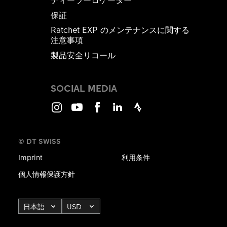
保証
Ratchet EXP のメンテナンスに関する
注意事項
製品安全リコール
SOCIAL MEDIA
Instagram
Youtube
Facebook
LinkedIn
Strava
© DT SWISS
Imprint
利用条件
個人情報保護方針
日本語
USD