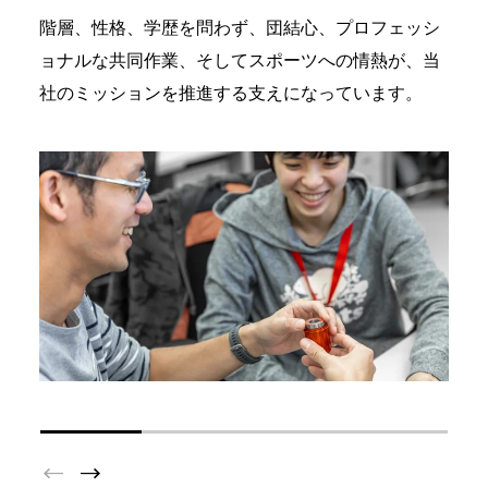
階層、性格、学歴を問わず、団結心、プロフェッシ
ョナルな共同作業、そしてスポーツへの情熱が、当
社のミッションを推進する支えになっています。