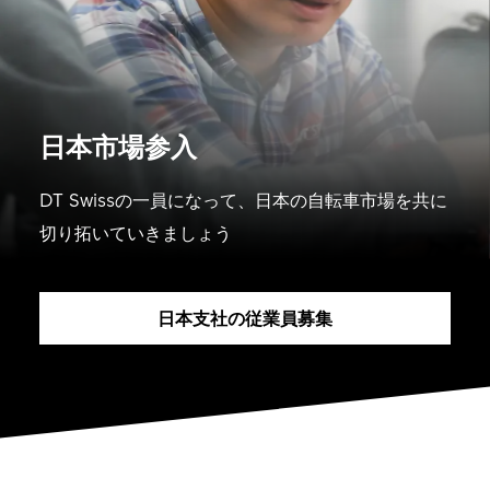
日本市場参入
DT Swissの一員になって、日本の自転車市場を共に
切り拓いていきましょう
日本支社の従業員募集