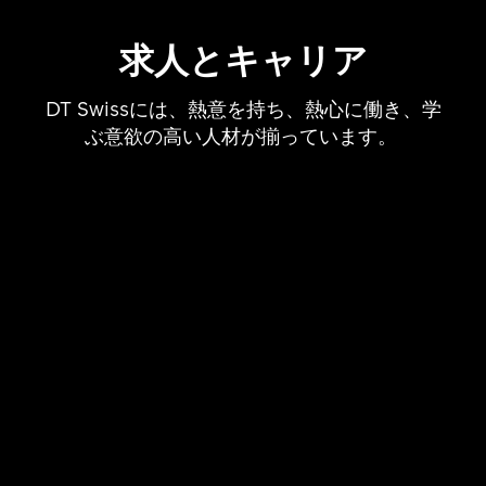
求人とキャリア
DT Swissには、熱意を持ち、熱心に働き、学
ぶ意欲の高い人材が揃っています。