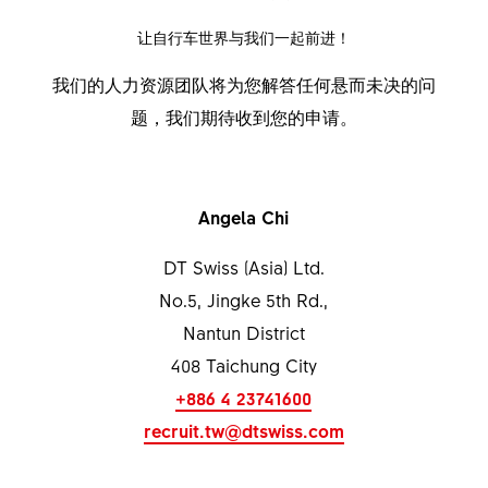
让自行车世界与我们一起前进！
我们的人力资源团队将为您解答任何悬而未决的问
题，我们期待收到您的申请。
Angela Chi
DT Swiss (Asia) Ltd.
No.5, Jingke 5th Rd.,
Nantun District
408 Taichung City
+886 4 23741600
recruit.tw@dtswiss.com