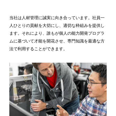
当社は人材管理に誠実に向き合っています。社員一
人ひとりの貢献を大切にし、適切な枠組みを提供し
ます。それにより、誰もが個人の能力開発プログラ
ムに基づいて才能を開花させ、専門知識を最適な方
法で利用することができます。