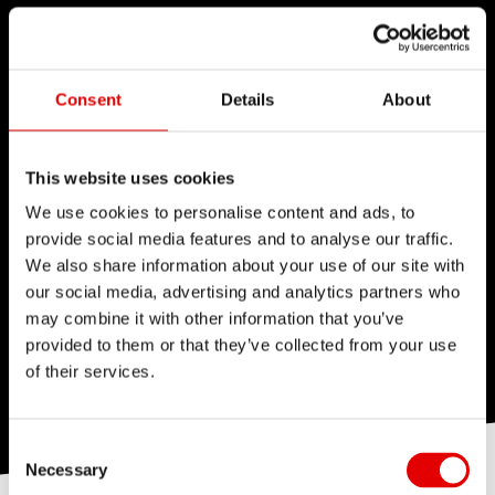
Consent
Details
About
This website uses cookies
We use cookies to personalise content and ads, to
provide social media features and to analyse our traffic.
We also share information about your use of our site with
our social media, advertising and analytics partners who
may combine it with other information that you’ve
provided to them or that they’ve collected from your use
of their services.
Consent Selection
Necessary