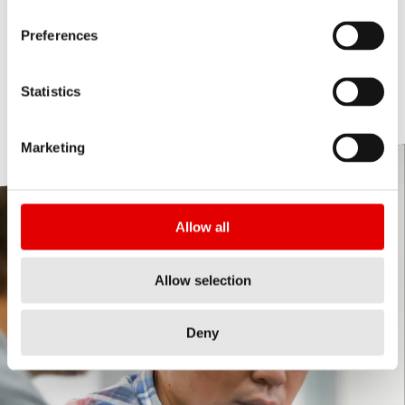
Preferences
好奇心、情熱、高揚感。これらを大事にする
ことで、素晴らしい結果を出し、一緒に目標
を達成することができます。
Statistics
Marketing
Allow all
Allow selection
Deny