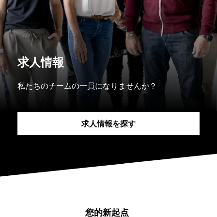
求人情報
私たちのチームの一員になりませんか？
求人情報を探す
您的新起点