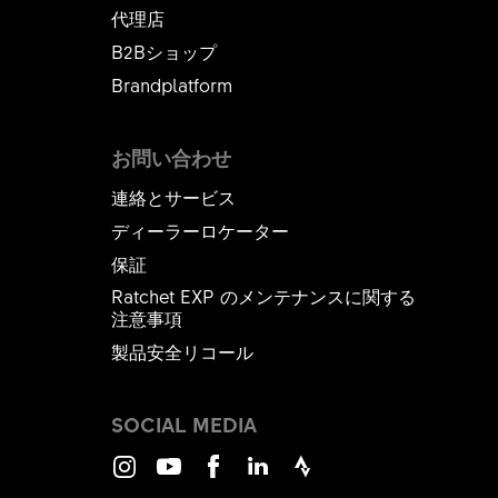
代理店
B2Bショップ
Brandplatform
お問い合わせ
連絡とサービス
ディーラーロケーター
保証
Ratchet EXP のメンテナンスに関する
注意事項
製品安全リコール
SOCIAL MEDIA
Instagram
Youtube
Facebook
LinkedIn
Strava