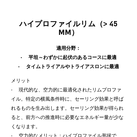
ハイプロファイルリム（> 45
MM）
適用分野：
• 平坦～わずかに起伏のあるコースに最適
• タイムトライアルやトライアスロンに最適
メリット
• 現代的な、空力的に最適化されたリムプロファ
イル。特定の横風条件時に、セーリング効果と呼ば
れるものを生み出します。セーリング効果が得られ
ると、前方への推進時に必要なエネルギー量が少な
くなります。
• 空力的なメリット：ハイプロファイル形状で