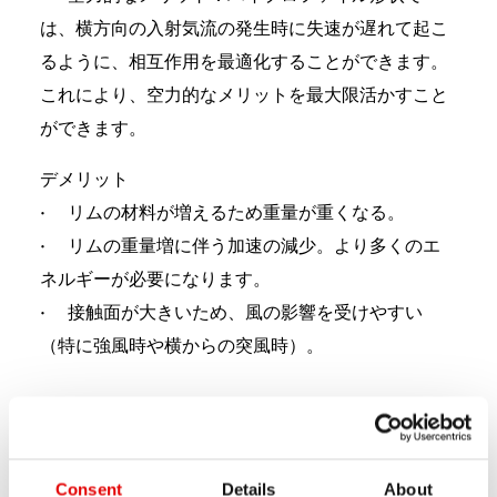
は、横方向の入射気流の発生時に失速が遅れて起こ
るように、相互作用を最適化することができます。
これにより、空力的なメリットを最大限活かすこと
ができます。
デメリット
• リムの材料が増えるため重量が重くなる。
• リムの重量増に伴う加速の減少。より多くのエ
ネルギーが必要になります。
• 接触面が大きいため、風の影響を受けやすい
（特に強風時や横からの突風時）。
Consent
Details
About