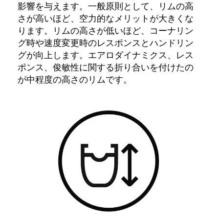
影響を与えます。一般原則として、リムの高
さが高いほど、空力的なメリットが大きくな
ります。リムの高さが低いほど、コーナリン
グ時や速度変更時のレスポンスとハンドリン
グが向上します。エアロダイナミクス、レス
ポンス、俊敏性に関する折り合いを付けたの
が中程度の高さのリムです。