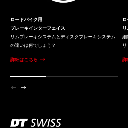
ロードバイク用
ロ
ブレーキインターフェイス
リ
リムブレーキシステムとディスクブレーキシステム
細
の違いは何でしょう？
リ
詳細はこちら
詳