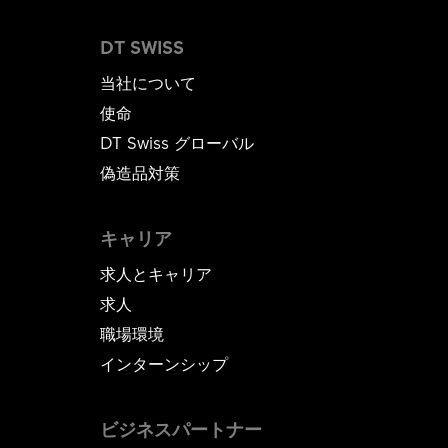
DT SWISS
当社について
使命
DT Swiss グローバル
偽造品対策
キャリア
求人とキャリア
求人
職場環境
インターンシップ
ビジネスパートナー