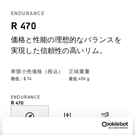
ENDURANCE
R 470
価格と性能の理想的なバランスを
実現した信頼性の高いリム。
希望小売価格（税込）
正味重量
最低：$ 74
最低 450 g
ENDURANCE
R 470
発見
モデルを選択
サポート