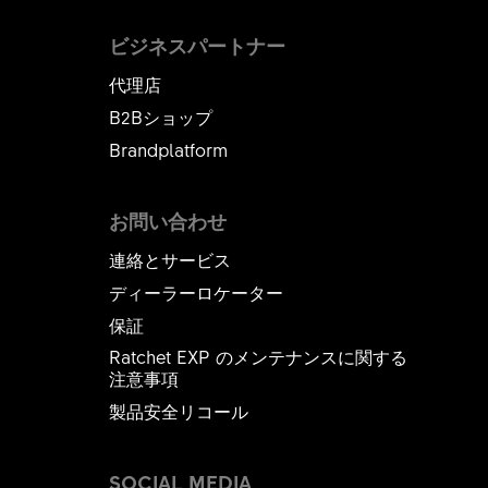
ビジネスパートナー
代理店
B2Bショップ
Brandplatform
お問い合わせ
連絡とサービス
ディーラーロケーター
保証
Ratchet EXP のメンテナンスに関する
注意事項
製品安全リコール
SOCIAL MEDIA