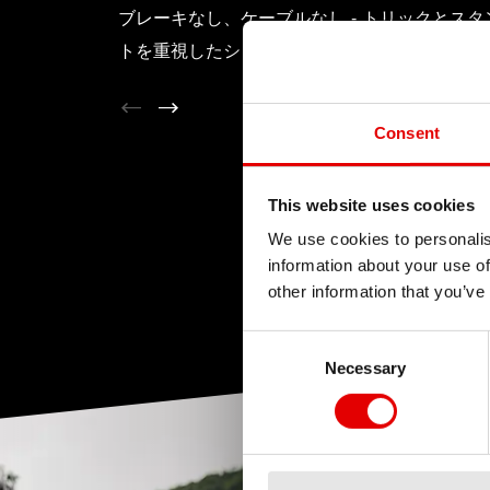
ブレーキなし、ケーブルなし ‐ トリックとスタ
トを重視したシンプルな構造。
Consent
This website uses cookies
We use cookies to personalis
information about your use of
other information that you’ve
Consent Selection
Necessary