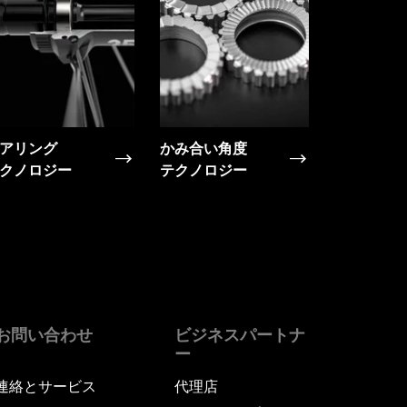
アリング
かみ合い角度
クノロジー
テクノロジー
お問い合わせ
ビジネスパートナ
ー
連絡とサービス
代理店