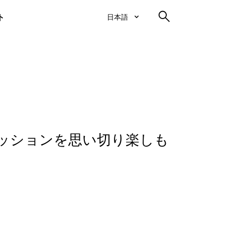
ト
日本語
ッションを思い切り楽しも