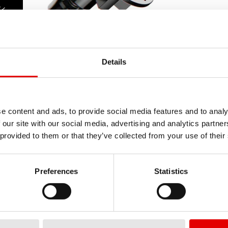
ン
Details
e content and ads, to provide social media features and to analy
 our site with our social media, advertising and analytics partn
 provided to them or that they’ve collected from your use of their
Preferences
Statistics