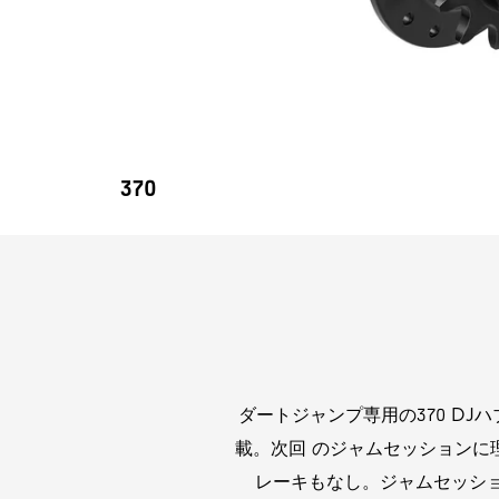
370
ダートジャンプ専用の370 DJハ
載。次回 のジャムセッションに
レーキもなし。ジャムセッシ