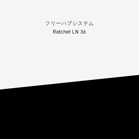
フリーハブシステム
Ratchet LN 36