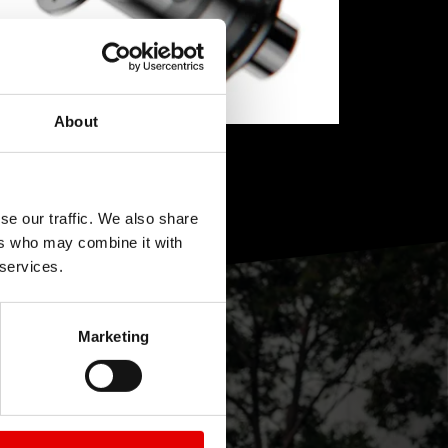
About
se our traffic. We also share
ers who may combine it with
 services.
Marketing