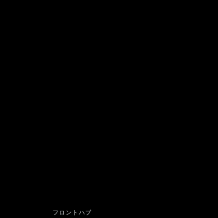
フロントハブ