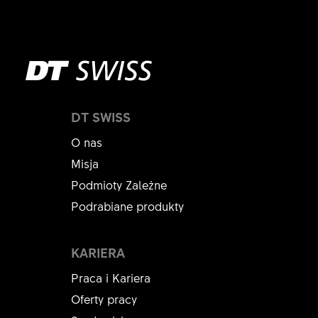
DT SWISS
O nas
Misja
Podmioty Zależne
Podrabiane produkty
KARIERA
Praca i Kariera
Oferty pracy