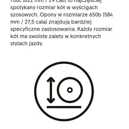
spotykany rozmiar kół w wyścigach
szosowych. Opony w rozmiarze 650b (584
mm / 27,5 cala) znajdują bardziej
specyficzne zastosowania. Każdy rozmiar
kół ma swoiste zalety w konkretnych
stylach jazdy.