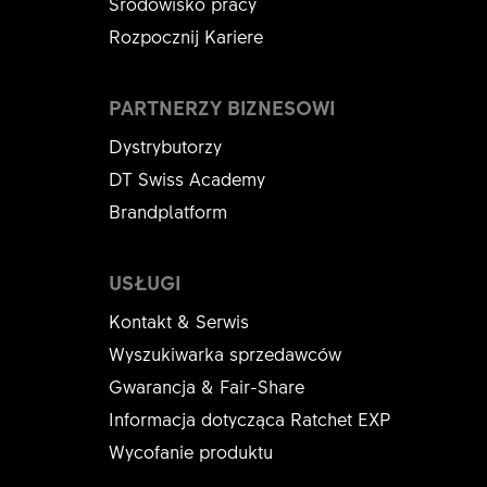
Srodowisko pracy
Rozpocznij Kariere
PARTNERZY BIZNESOWI
Dystrybutorzy
DT Swiss Academy
Brandplatform
USŁUGI
Kontakt & Serwis
Wyszukiwarka sprzedawców
Gwarancja & Fair-Share
Informacja dotycząca Ratchet EXP
Wycofanie produktu