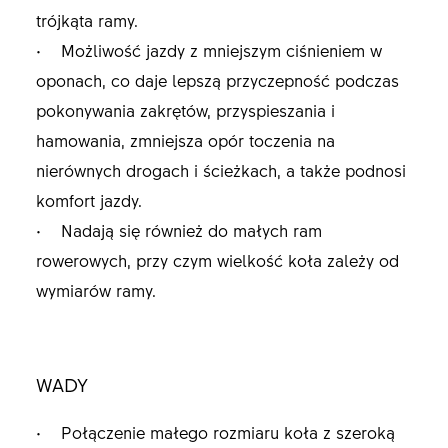
trójkąta ramy.
• Możliwość jazdy z mniejszym ciśnieniem w
oponach, co daje lepszą przyczepność podczas
pokonywania zakrętów, przyspieszania i
hamowania, zmniejsza opór toczenia na
nierównych drogach i ścieżkach, a także podnosi
komfort jazdy.
• Nadają się również do małych ram
rowerowych, przy czym wielkość koła zależy od
wymiarów ramy.
WADY
• Połączenie małego rozmiaru koła z szeroką