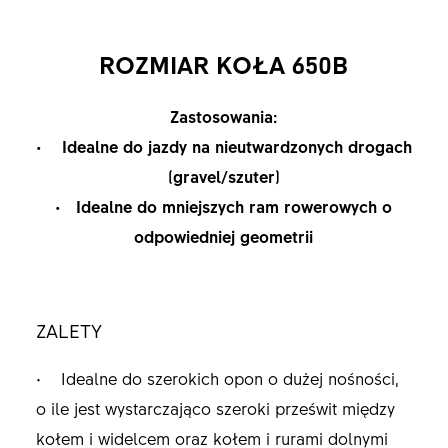
ROZMIAR KOŁA 650B
Zastosowania:
• Idealne do jazdy na nieutwardzonych drogach
(gravel/szuter)
• Idealne do mniejszych ram rowerowych o
odpowiedniej geometrii
ZALETY
• Idealne do szerokich opon o dużej nośności,
o ile jest wystarczająco szeroki prześwit między
kołem i widelcem oraz kołem i rurami dolnymi