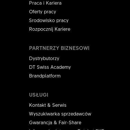
Praca i Kariera
Oferty pracy
Srodowisko pracy
Rozpocznij Kariere
PARTNERZY BIZNESOWI
Dystrybutorzy
DT Swiss Academy
Brandplatform
USŁUGI
Kontakt & Serwis
Wyszukiwarka sprzedawców
Gwarancja & Fair-Share