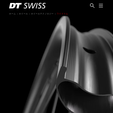
ホーム
ホイール
ホイールテクノロジー
ワイドリム
日本語