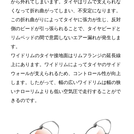
から外れてしまいます。タイヤはリムで支えられな
くなって折れ曲がってしまい、不安定になります。
この折れ曲がりによってタイヤに張力が生じ、反対
側のビードが引っ張られることで、タイヤビードと
リムベッドの間で意図しないエアー漏れが発生しま
す。
ワイドリムのタイヤ接地面はリムフランジの延長線
上にあります。ワイドリムによってタイヤのサイド
ウォールが支えられるため、コントロール性が向上
します。したがって、幅の広いワイドリムは幅の狭
いナローリムよりも低い空気圧で走行することがで
きるのです。