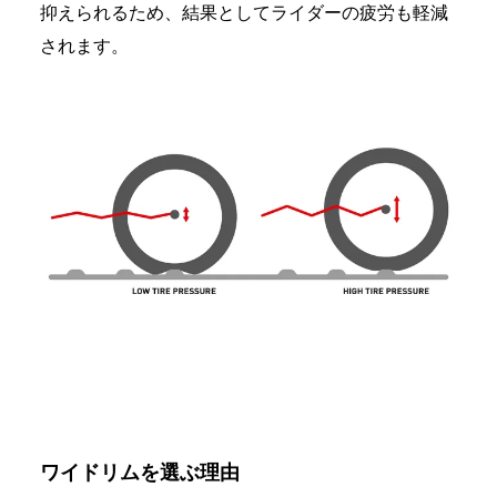
抑えられるため、結果としてライダーの疲労も軽減
されます。
ワイドリム
を選ぶ理由