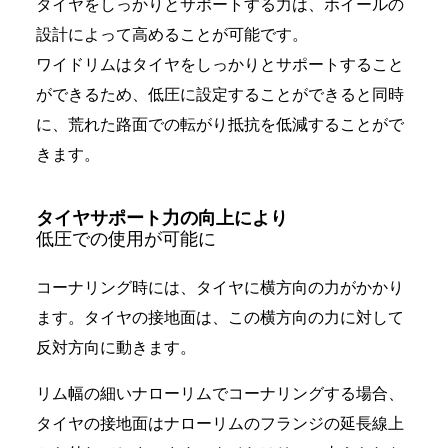
タイヤをしっかりとサポートする力は、ホイールの
設計によって高めることが可能です。
ワイドリムはタイヤをしっかりとサポートすること
ができるため、低圧に設定することができると同時
に、荒れた路面での転がり抵抗を低減することがで
きます。
タイヤサポート力の向上により
低圧での使用が可能に
コーナリング時には、タイヤに横方向の力がかかり
ます。タイヤの接地面は、この横方向の力に対して
反対方向に動きます。
リム幅の細いナローリムでコーナリングする場合、
タイヤの接地面はナローリムのフランジの延長線上