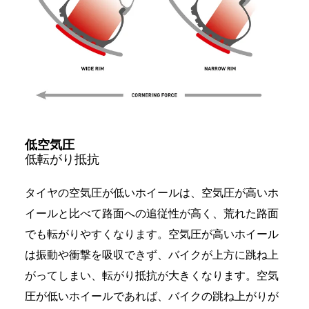
低空気圧
低転がり抵抗
タイヤの空気圧が低いホイールは、空気圧が高いホ
イールと比べて路面への追従性が高く、荒れた路面
でも転がりやすくなります。空気圧が高いホイール
は振動や衝撃を吸収できず、バイクが上方に跳ね上
がってしまい、転がり抵抗が大きくなります。空気
圧が低いホイールであれば、バイクの跳ね上がりが