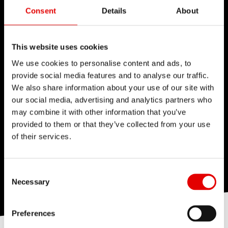
Consent
Details
About
This website uses cookies
We use cookies to personalise content and ads, to
provide social media features and to analyse our traffic.
We also share information about your use of our site with
our social media, advertising and analytics partners who
may combine it with other information that you’ve
provided to them or that they’ve collected from your use
of their services.
Consent Selection
Necessary
Preferences