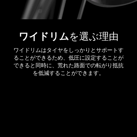
ワイドリム
を選ぶ理由
ワイドリムはタイヤをしっかりとサポートす
ることができるため、低圧に設定することが
できると同時に、荒れた路面での転がり抵抗
を低減することができます。