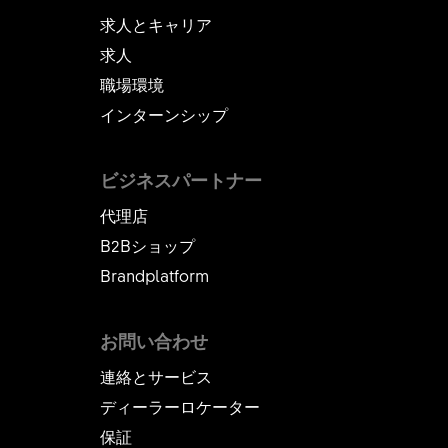
求人とキャリア
求人
職場環境
インターンシップ
ビジネスパートナー
代理店
B2Bショップ
Brandplatform
お問い合わせ
連絡とサービス
ディーラーロケーター
保証