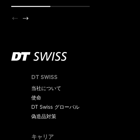
DT SWISS
当社について
使命
DT Swiss グローバル
偽造品対策
キャリア