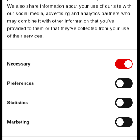
We also share information about your use of our site with
our social media, advertising and analytics partners who
may combine it with other information that you’ve
provided to them or that they’ve collected from your use
of their services.
Consent Selection
Necessary
Preferences
Statistics
スポーク
Marketing
テクノロジー