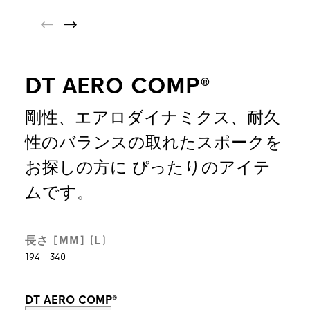
DT AERO COMP®
剛性、エアロダイナミクス、耐久
性のバランスの取れたスポークを
お探しの方に ぴったりのアイテ
ムです。
長さ [MM] (L)
194 - 340
DT AERO COMP®