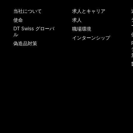
当社について
求人とキャリア
使命
求人
DT Swiss グローバ
職場環境
ル
インターンシップ
偽造品対策