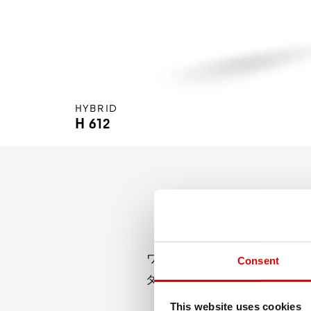
HYBRID
H 612
ワークショップにかける時間を減
Consent
ダーに最適なリム。 内幅35mm
ってく
This website uses cookies