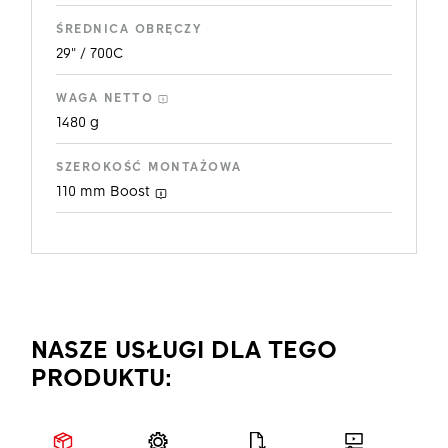
ŚREDNICA OBRĘCZY
29" / 700C
WAGA NETTO
1480 g
SZEROKOŚĆ MONTAŻOWA
110 mm
Boost
NASZE USŁUGI DLA TEGO
PRODUKTU: