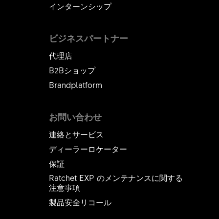
インターンシップ
ビジネスパートナー
代理店
B2Bショップ
Brandplatform
お問い合わせ
連絡とサービス
ディーラーロケーター
保証
Ratchet EXP のメンテナンスに関する
注意事項
製品安全リコール