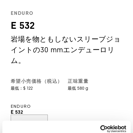
ENDURO
E 532
岩場を物ともしないスリーブジョ
イントの30 mmエンデューロリ
ム。
希望小売価格（税込）
正味重量
最低：$ 122
最低 580 g
ENDURO
E 532