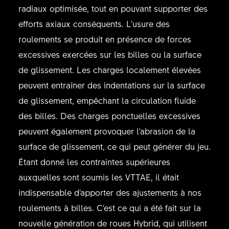
radiaux optimisée, tout en pouvant supporter des
efforts axiaux conséquents. L'usure des
roulements se produit en présence de forces
excessives exercées sur les billes ou la surface
de glissement. Les charges localement élevées
peuvent entraîner des indentations sur la surface
de glissement, empêchant la circulation fluide
des billes. Des charges ponctuelles excessives
peuvent également provoquer l'abrasion de la
surface de glissement, ce qui peut générer du jeu.
Étant donné les contraintes supérieures
auxquelles sont soumis les VTTAE, il était
indispensable d'apporter des ajustements à nos
roulements à billes. C'est ce qui a été fait sur la
nouvelle génération de roues Hybrid, qui utilisent