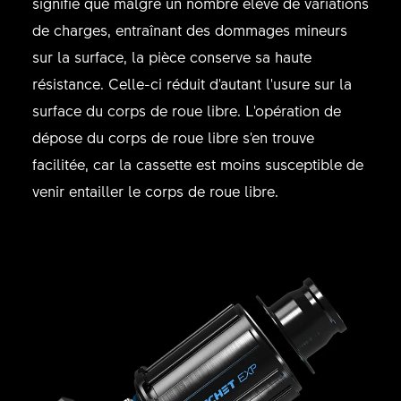
signifie que malgré un nombre élevé de variations
de charges, entraînant des dommages mineurs
sur la surface, la pièce conserve sa haute
résistance. Celle-ci réduit d'autant l'usure sur la
surface du corps de roue libre. L'opération de
dépose du corps de roue libre s'en trouve
facilitée, car la cassette est moins susceptible de
venir entailler le corps de roue libre.