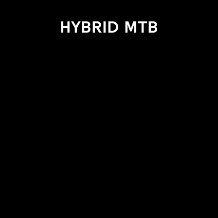
HYBRID
MTB