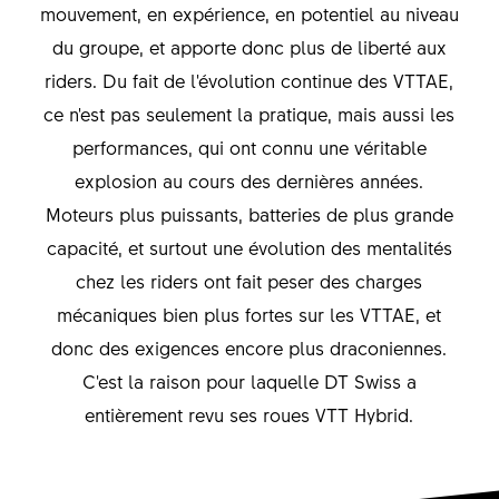
mouvement, en expérience, en potentiel au niveau
du groupe, et apporte donc plus de liberté aux
riders. Du fait de l'évolution continue des VTTAE,
ce n'est pas seulement la pratique, mais aussi les
performances, qui ont connu une véritable
explosion au cours des dernières années.
Moteurs plus puissants, batteries de plus grande
capacité, et surtout une évolution des mentalités
chez les riders ont fait peser des charges
mécaniques bien plus fortes sur les VTTAE, et
donc des exigences encore plus draconiennes.
C'est la raison pour laquelle DT Swiss a
entièrement revu ses roues VTT Hybrid.