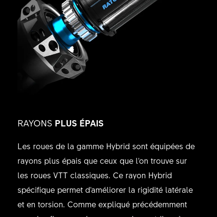
RAYONS
PLUS ÉPAIS
Les roues de la gamme Hybrid sont équipées de
rayons plus épais que ceux que l'on trouve sur
les roues VTT classiques. Ce rayon Hybrid
spécifique permet d'améliorer la rigidité latérale
et en torsion. Comme expliqué précédemment