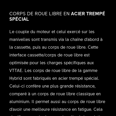
CORPS DE ROUE LIBRE EN
ACIER TREMPÉ
SPÉCIAL
Le couple du moteur et celui exercé sur les
manivelles sont transmis via la chaîne d'abord à
la cassette, puis au corps de roue libre. Cette
interface cassette/corps de roue libre est
optimisée pour les charges spécifiques aux
VTTAE. Les corps de roue libre de la gamme
Hybrid sont fabriqués en acier trempé spécial.
Celui-ci confère une plus grande résistance,
comparé à un corps de roue libre classique en
aluminium. Il permet aussi au corps de roue libre
d'avoir une meilleure résistance en fatigue. Cela