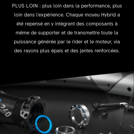
PLUS LOIN : plus loin dans la performance, plus
loin dans l'expérience. Chaque moyeu Hybrid a
été repensé en y intégrant des composants à
même de supporter et de transmettre toute la
puissance générée par le rider et le moteur, via
des rayons plus épais et des jantes renforcées.