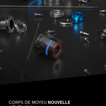
CORPS DE MOYEU
NOUVELLE