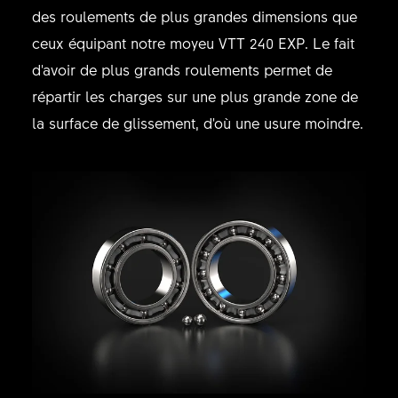
des roulements de plus grandes dimensions que
ceux équipant notre moyeu VTT 240 EXP. Le fait
d'avoir de plus grands roulements permet de
répartir les charges sur une plus grande zone de
la surface de glissement, d'où une usure moindre.