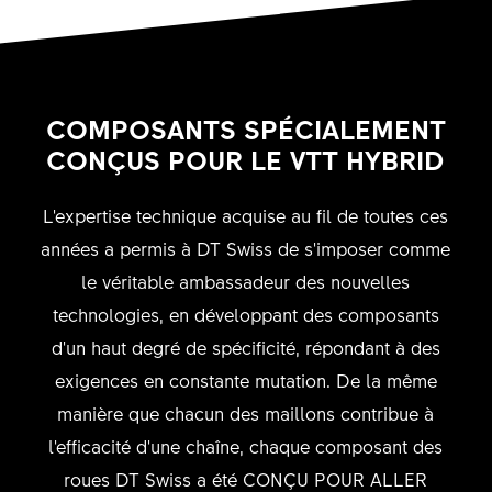
COMPOSANTS SPÉCIALEMENT
CONÇUS POUR LE VTT HYBRID
L'expertise technique acquise au fil de toutes ces
années a permis à DT Swiss de s'imposer comme
le véritable ambassadeur des nouvelles
technologies, en développant des composants
d'un haut degré de spécificité, répondant à des
exigences en constante mutation. De la même
manière que chacun des maillons contribue à
l'efficacité d'une chaîne, chaque composant des
roues DT Swiss a été CONÇU POUR ALLER