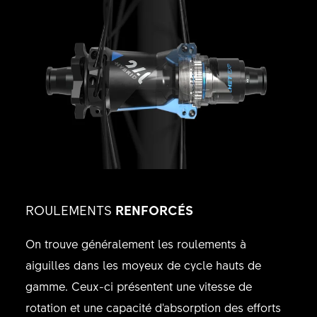
ROULEMENTS
RENFORCÉS
On trouve généralement les roulements à
aiguilles dans les moyeux de cycle hauts de
gamme. Ceux-ci présentent une vitesse de
rotation et une capacité d'absorption des efforts