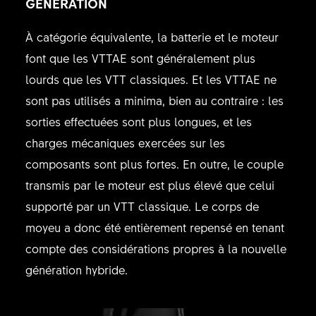
GÉNÉRATION
À catégorie équivalente, la batterie et le moteur
font que les VTTAE sont généralement plus
lourds que les VTT classiques. Et les VTTAE ne
sont pas utilisés a minima, bien au contraire : les
sorties effectuées sont plus longues, et les
charges mécaniques exercées sur les
composants sont plus fortes. En outre, le couple
transmis par le moteur est plus élevé que celui
supporté par un VTT classique. Le corps de
moyeu a donc été entièrement repensé en tenant
compte des considérations propres à la nouvelle
génération hybride.