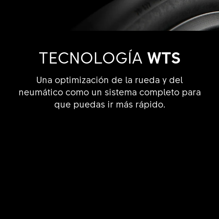
TECNOLOGÍA
WTS
Una optimización de la rueda y del
neumático como un sistema completo para
que puedas ir más rápido.