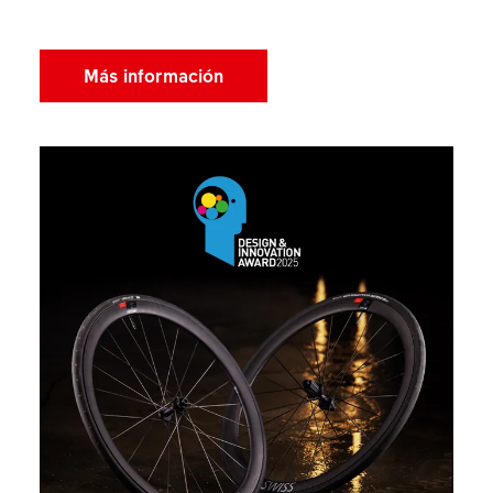
Más información