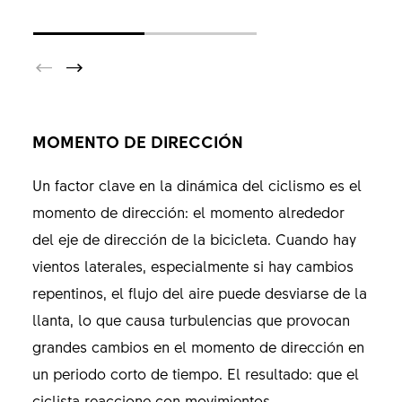
MOMENTO DE DIRECCIÓN
Un factor clave en la dinámica del ciclismo es el
momento de dirección: el momento alrededor
del eje de dirección de la bicicleta. Cuando hay
vientos laterales, especialmente si hay cambios
repentinos, el flujo del aire puede desviarse de la
llanta, lo que causa turbulencias que provocan
grandes cambios en el momento de dirección en
un periodo corto de tiempo. El resultado: que el
ciclista reaccione con movimientos