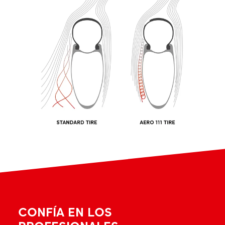
CONFÍA EN LOS