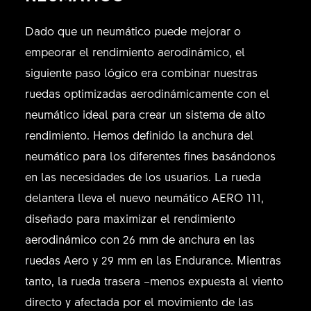
Dado que un neumático puede mejorar o
empeorar el rendimiento aerodinámico, el
siguiente paso lógico era combinar nuestras
ruedas optimizadas aerodinámicamente con el
neumático ideal para crear un sistema de alto
rendimiento. Hemos definido la anchura del
neumático para los diferentes fines basándonos
en las necesidades de los usuarios. La rueda
delantera lleva el nuevo neumático AERO 111,
diseñado para maximizar el rendimiento
aerodinámico con 26 mm de anchura en las
ruedas Aero y 29 mm en las Endurance. Mientras
tanto, la rueda trasera –menos expuesta al viento
directo y afectada por el movimiento de las