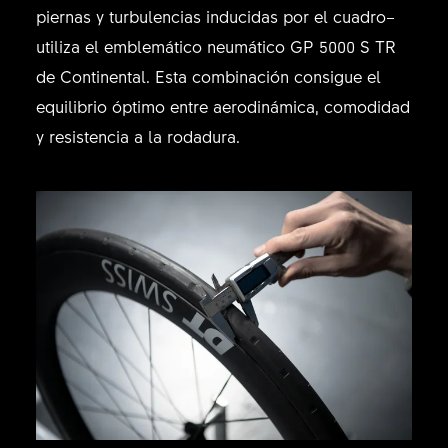
piernas y turbulencias inducidas por el cuadro–
utiliza el emblemático neumático GP 5000 S TR
de Continental. Esta combinación consigue el
equilibrio óptimo entre aerodinámica, comodidad
y resistencia a la rodadura.