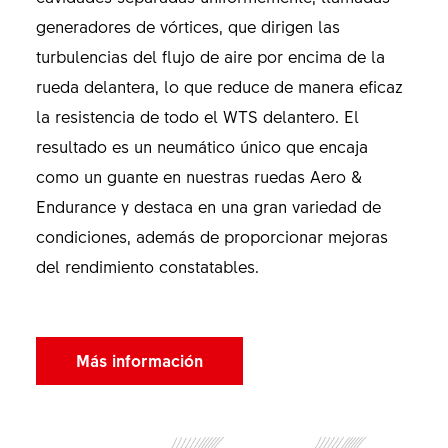
generadores de vórtices, que dirigen las
turbulencias del flujo de aire por encima de la
rueda delantera, lo que reduce de manera eficaz
la resistencia de todo el WTS delantero. El
resultado es un neumático único que encaja
como un guante en nuestras ruedas Aero &
Endurance y destaca en una gran variedad de
condiciones, además de proporcionar mejoras
del rendimiento constatables.
Más información