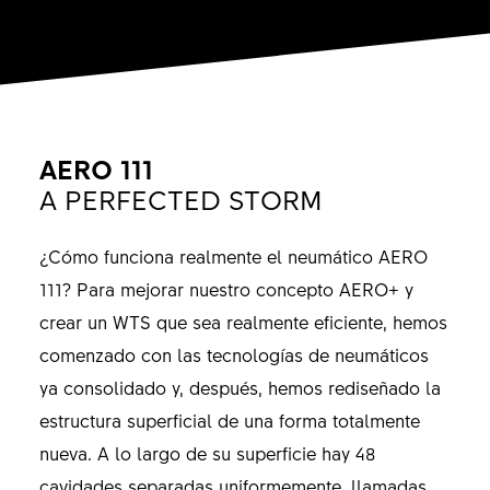
AERO 111
A PERFECTED STORM
¿Cómo funciona realmente el neumático AERO
111? Para mejorar nuestro concepto AERO+ y
crear un WTS que sea realmente eficiente, hemos
comenzado con las tecnologías de neumáticos
ya consolidado y, después, hemos rediseñado la
estructura superficial de una forma totalmente
nueva. A lo largo de su superficie hay 48
cavidades separadas uniformemente, llamadas