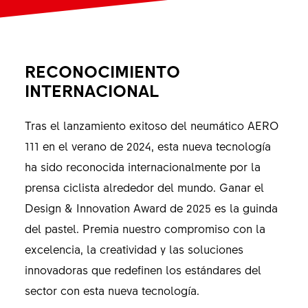
RECONOCIMIENTO
INTERNACIONAL
Tras el lanzamiento exitoso del neumático AERO
111 en el verano de 2024, esta nueva tecnología
ha sido reconocida internacionalmente por la
prensa ciclista alrededor del mundo. Ganar el
Design & Innovation Award de 2025 es la guinda
del pastel. Premia nuestro compromiso con la
excelencia, la creatividad y las soluciones
innovadoras que redefinen los estándares del
sector con esta nueva tecnología.