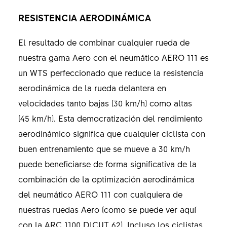
RESISTENCIA AERODINÁMICA
El resultado de combinar cualquier rueda de
nuestra gama Aero con el neumático AERO 111 es
un WTS perfeccionado que reduce la resistencia
aerodinámica de la rueda delantera en
velocidades tanto bajas (30 km/h) como altas
(45 km/h). Esta democratización del rendimiento
aerodinámico significa que cualquier ciclista con
buen entrenamiento que se mueve a 30 km/h
puede beneficiarse de forma significativa de la
combinación de la optimización aerodinámica
del neumático AERO 111 con cualquiera de
nuestras ruedas Aero (como se puede ver aquí
con la ARC 1100 DICUT 62). Incluso los ciclistas