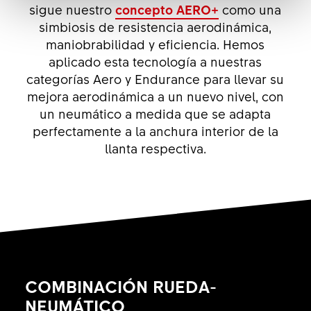
sigue nuestro
concepto
AERO+
como una
simbiosis de resistencia aerodinámica,
maniobrabilidad y eficiencia. Hemos
aplicado esta tecnología a nuestras
categorías Aero y Endurance para llevar su
mejora aerodinámica a un nuevo nivel, con
un neumático a medida que se adapta
perfectamente a la anchura interior de la
llanta respectiva.
COMBINACIÓN RUEDA-
NEUMÁTICO