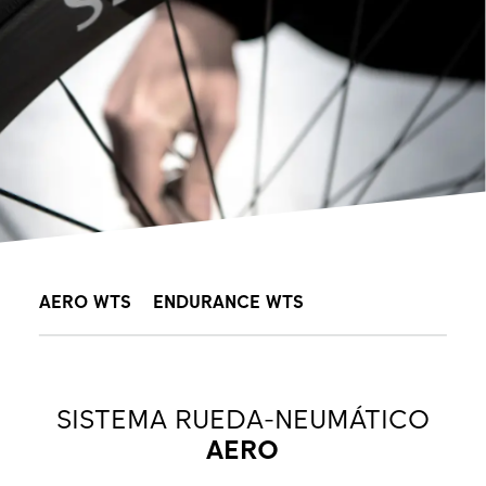
AERO WTS
ENDURANCE WTS
SISTEMA RUEDA-NEUMÁTICO
AERO