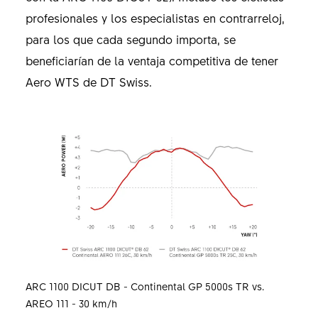
profesionales y los especialistas en contrarreloj,
para los que cada segundo importa, se
beneficiarían de la ventaja competitiva de tener
Aero WTS de DT Swiss.
ARC 1100 DICUT DB - Continental GP 5000s TR vs.
AREO 111 - 30 km/h