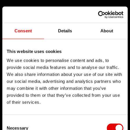
Consent
Details
About
This website uses cookies
We use cookies to personalise content and ads, to
provide social media features and to analyse our traffic.
We also share information about your use of our site with
our social media, advertising and analytics partners who
may combine it with other information that you’ve
provided to them or that they’ve collected from your use
of their services.
Consent Selection
Necessary