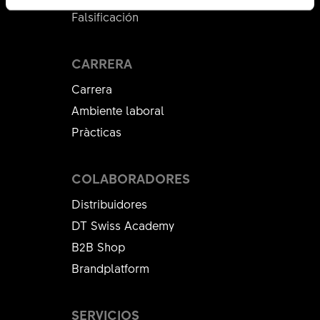
Falsificación
CARRERA
Carrera
Ambiente laboral
Pràcticas
COLABORADORES
Distribuidores
DT Swiss Academy
B2B Shop
Brandplatform
SERVICIOS