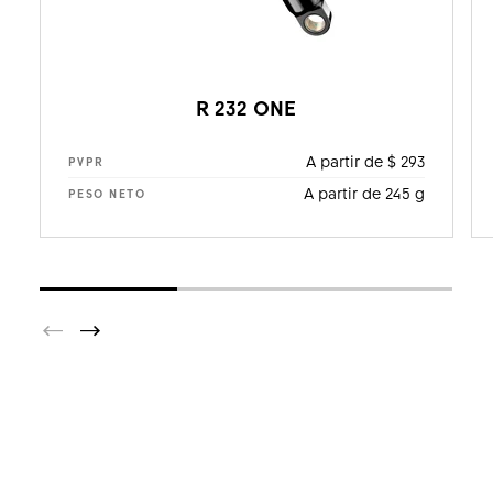
R 232 ONE
A partir de $ 293
PVPR
A partir de 245 g
PESO NETO