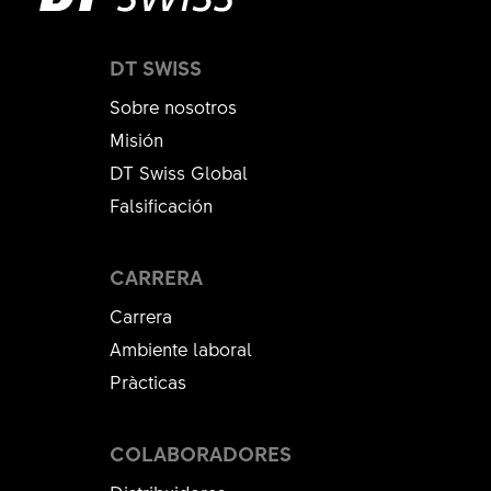
DT SWISS
Sobre nosotros
Misión
DT Swiss Global
Falsificación
CARRERA
Carrera
Ambiente laboral
Pràcticas
COLABORADORES