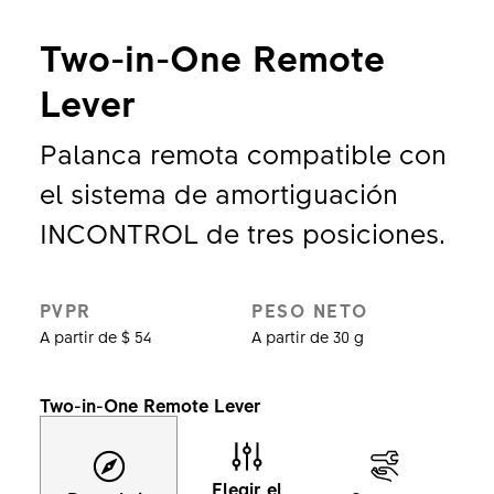
Two-in-One Remote
Lever
Palanca remota compatible con
el sistema de amortiguación
INCONTROL de tres posiciones.
PVPR
PESO NETO
A partir de $ 54
A partir de 30 g
Two-in-One Remote Lever
Elegir el