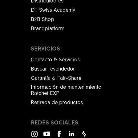
Distribuidores
DT Swiss Academy
B2B Shop
Brandplatform
SERVICIOS
Contacto & Servicios
Buscar revendedor
Garantía & Fair-Share
Información de mantenimiento
Ratchet EXP
Retirada de productos
REDES SOCIALES