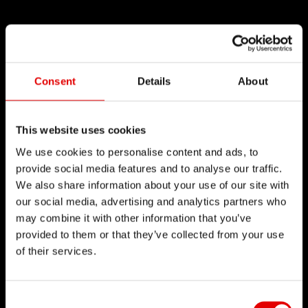
Consent
Details
About
This website uses cookies
We use cookies to personalise content and ads, to
provide social media features and to analyse our traffic.
We also share information about your use of our site with
our social media, advertising and analytics partners who
may combine it with other information that you’ve
provided to them or that they’ve collected from your use
of their services.
Consent Selection