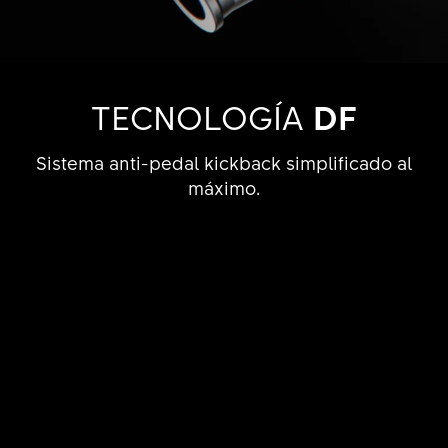
TECNOLOGÍA
DF
Sistema anti-pedal kickback simplificado al
máximo.