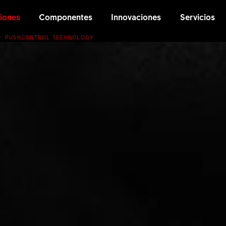
iones
Componentes
Innovaciones
Servicios
PUSHCONTROL TECHNOLOGY