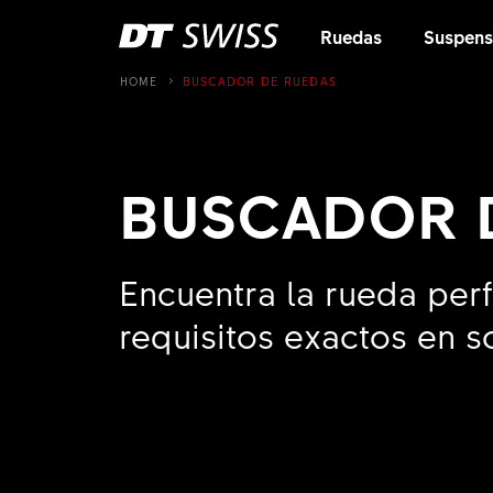
Ruedas
Suspens
HOME
BUSCADOR DE RUEDAS
BUSCADOR 
Encuentra la rueda perfe
requisitos exactos en 