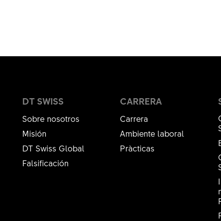
DT SWISS
CARRERA
Sobre nosotros
Carrera
Misión
Ambiente laboral
DT Swiss Global
Pràcticas
Falsificación