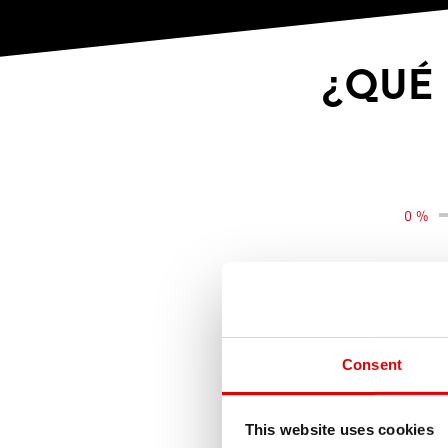
¿QUÉ 
0 %
Consent
This website uses cookies