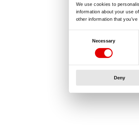
We use cookies to personalis
information about your use of
other information that you’ve
Consent Selection
Necessary
Deny
Volver