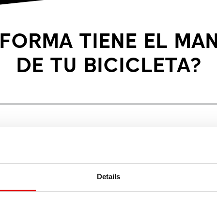
FORMA TIENE EL MA
DE TU BICICLETA?
Details