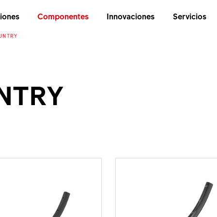
iones
Componentes
Innovaciones
Servicios
UNTRY
NTRY