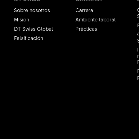
Sobre nosotros
Carrera
Misión
Ambiente laboral
DT Swiss Global
Pràcticas
Falsificación