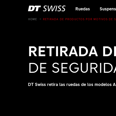
Ruedas
Suspens
HOME
RETIRADA DE PRODUCTOS POR MOTIVOS DE 
RETIRADA 
DE SEGURID
DT Swiss retira las ruedas de los modelos