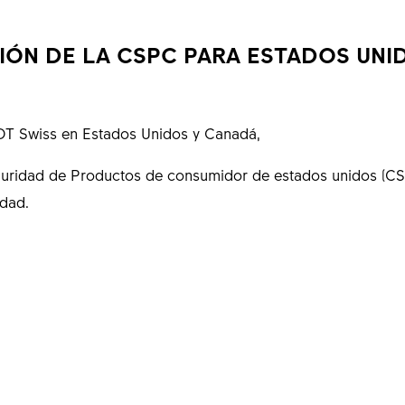
IÓN DE LA CSPC PARA ESTADOS UNID
 DT Swiss en Estados Unidos y Canadá,
uridad de Productos de consumidor de estados unidos (CSPC)
dad.