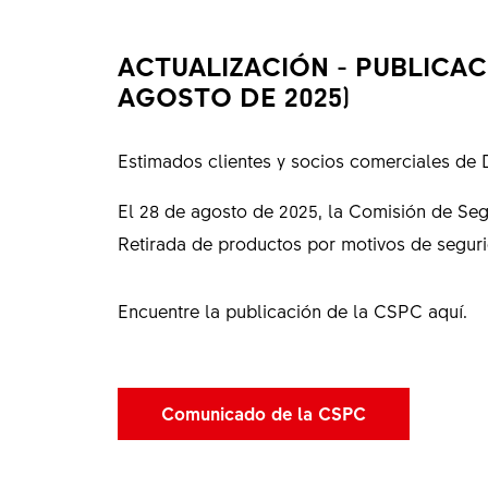
ACTUALIZACIÓN - PUBLICAC
AGOSTO DE 2025)
Estimados clientes y socios comerciales de
El 28 de agosto de 2025, la Comisión de Seg
Retirada de productos por motivos de seguri
Encuentre la publicación de la CSPC aquí.
Comunicado de la CSPC