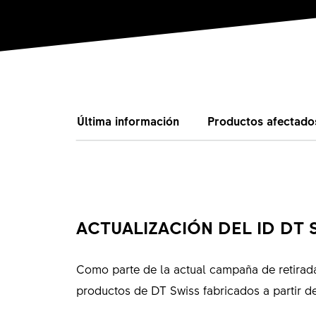
Última información
Productos afectado
ACTUALIZACIÓN DEL ID DT 
Como parte de la actual campaña de retirada
productos de DT Swiss fabricados a partir de