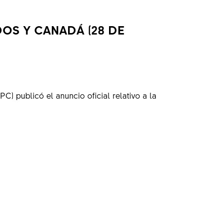
OS Y CANADÁ (28 DE
 publicó el anuncio oficial relativo a la