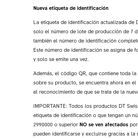
Nueva etiqueta de identificación
La etiqueta de identificación actualizada de
solo el número de lote de producción de 7 dí
también el número de identificación complet
Este número de identificación se asigna de f
y solo se emite una vez.
Además, el código QR, que contiene toda la 
sobre su producto, se encuentra ahora en el l
el reconocimiento de que se trata de la nueva
IMPORTANTE: Todos los productos DT Swiss 
etiqueta de identificación o que tengan un n
2990000 o superior
NO se ven afectados
por 
pueden identificarse y excluirse gracias a la 