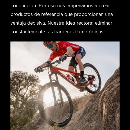
conducción. Por eso nos empeñamos a crear
productos de referencia que proporcionan una
ventaja decisiva. Nuestra idea rectora: eliminar
constantemente las barrieras tecnológicas.