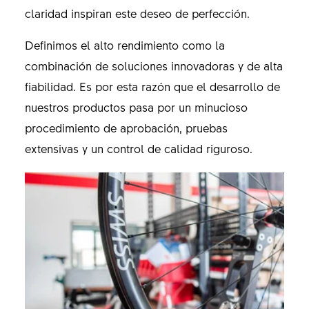
claridad inspiran este deseo de perfección.
Definimos el alto rendimiento como la
combinación de soluciones innovadoras y de alta
fiabilidad. Es por esta razón que el desarrollo de
nuestros productos pasa por un minucioso
procedimiento de aprobación, pruebas
extensivas y un control de calidad riguroso.