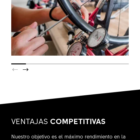
VENTAJAS
COMPETITIVAS
Nuestro objetivo es el máximo rendimiento en la