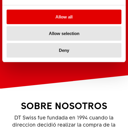
Allow all
Allow selection
Deny
SOBRE NOSOTROS
DT Swiss fue fundada en 1994 cuando la
direccion decidió realizar la compra de la