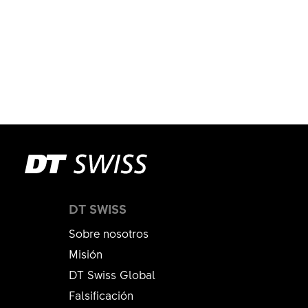
DT SWISS
Sobre nosotros
Misión
DT Swiss Global
Falsificación