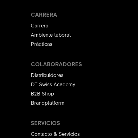
CARRERA
Carrera
Ambiente laboral
Pràcticas
COLABORADORES
Distribuidores
DT Swiss Academy
B2B Shop
Brandplatform
SERVICIOS
Contacto & Servicios