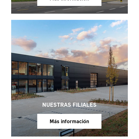
NUESTRAS FILIALES
Más información