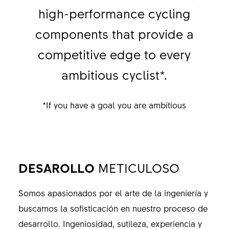
high-performance cycling
components that provide a
competitive edge to every
ambitious cyclist*.
*If you have a goal you are ambitious
DESAROLLO
METICULOSO
Somos apasionados por el arte de la ingeniería y
buscamos la sofisticación en nuestro proceso de
desarrollo. Ingeniosidad, sutileza, experiencia y