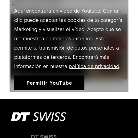
RATCHET EXP
Aquí encontrará un vídeo de Youtube. Con un
clic puede aceptar las cookies de la categoría
Marketing y visualizar el vídeo. Acepto que se
me muestren contenidos externos. Esto
permite la transmisión de datos personales a
plataformas de terceros. Encontrará más
información en nuestra
política de privacidad
.
Permitir YouTube
DT SWISS