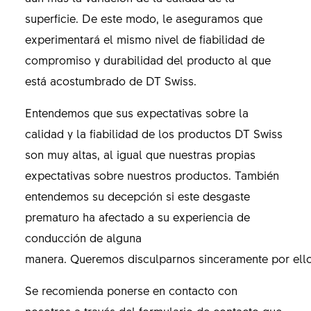
superficie. De este modo, le aseguramos que
experimentará el mismo nivel de fiabilidad de
compromiso y durabilidad del producto al que
está acostumbrado de DT Swiss.
Entendemos que sus expectativas sobre la
calidad y la fiabilidad de los productos DT Swiss
son muy altas, al igual que nuestras propias
expectativas sobre nuestros productos. También
entendemos su decepción si este desgaste
prematuro ha afectado a su experiencia de
conducción de alguna
manera. Queremos disculparnos sinceramente por ell
Se recomienda ponerse en contacto con