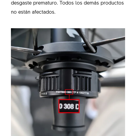
desgaste prematuro. Todos los demás productos
no están afectados.