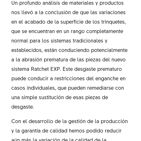
Un profundo análisis de materiales y productos
nos llevó a la conclusión de que las variaciones
en el acabado de la superficie de los trinquetes,
que se encuentran en un rango completamente
normal para los sistemas tradicionales y
establecidos, están conduciendo potencialmente
a la abrasión prematura de las piezas del nuevo
sistema Ratchet EXP. Este desgaste prematuro
puede conducir a restricciones del enganche en
casos individuales, que pueden remediarse con
una simple sustitución de esas piezas de
desgaste.
Con el desarrollo de la gestión de la producción
y la garantía de calidad hemos podido reducir
aún más la variación de la calidad de la