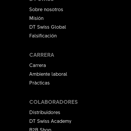
Sobre nosotros
Misión
DT Swiss Global
Falsificación
CARRERA
Carrera
Ambiente laboral
Pràcticas
COLABORADORES
Distribuidores
DT Swiss Academy
B2B Shop