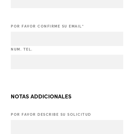
POR FAVOR CONFIRME SU EMAIL
*
NUM. TEL.
NOTAS ADDICIONALES
POR FAVOR DESCRIBE SU SOLICITUD