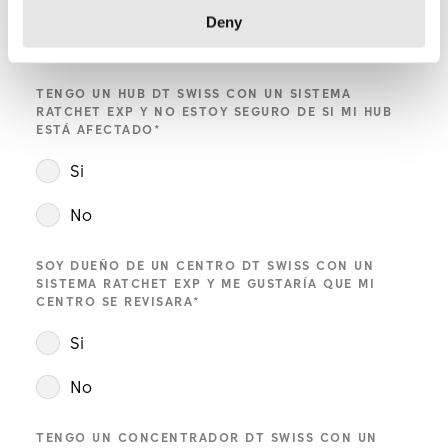
Deny
No
TENGO UN HUB DT SWISS CON UN SISTEMA
RATCHET EXP Y NO ESTOY SEGURO DE SI MI HUB
ESTÁ AFECTADO
*
Si
No
SOY DUEÑO DE UN CENTRO DT SWISS CON UN
SISTEMA RATCHET EXP Y ME GUSTARÍA QUE MI
CENTRO SE REVISARA
*
Si
No
TENGO UN CONCENTRADOR DT SWISS CON UN