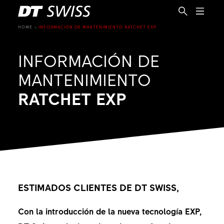
HOME
INFORMACIÓN DE MANTENIMIENTO RATCHET EXP
INFORMACIÓN DE
MANTENIMIENTO
RATCHET EXP
ESTIMADOS CLIENTES DE DT SWISS,
ES
Con la introducción de la nueva tecnología EXP,