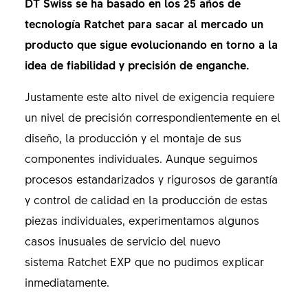
DT Swiss se ha basado en los 25 años de
tecnología Ratchet para sacar al mercado un
producto que sigue evolucionando en torno a la
idea de fiabilidad y precisión de enganche.
Justamente este alto nivel de exigencia requiere
un nivel de precisión correspondientemente en el
diseño, la producción y el montaje de sus
componentes individuales. Aunque seguimos
procesos estandarizados y rigurosos de garantía
y control de calidad en la producción de estas
piezas individuales, experimentamos algunos
casos inusuales de servicio del nuevo
sistema Ratchet EXP que no pudimos explicar
inmediatamente.