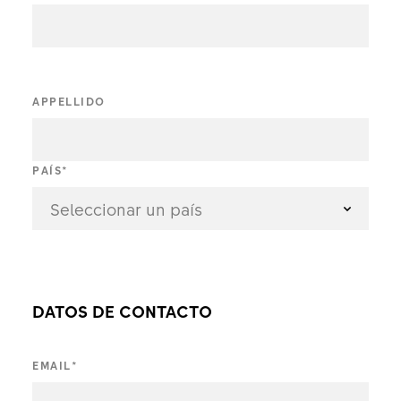
APPELLIDO
PAÍS
*
Seleccionar un país
DATOS DE CONTACTO
EMAIL
*