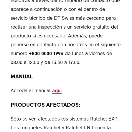
nosotros a través del formulario de contacto que
aparece a continuación o con el centro de
servicio técnico de DT Swiss más cercano para
realizar una inspección y un servicio gratuito del
producto si es necesario. Además, puede
ponerse en contacto con nosotros en el siguiente
número
+800 0000 1994
de lunes a viernes de
08.00 a 12.00 y de 13.30 a 17.00.
MANUAL
Acceda al manual
aquí
.
PRODUCTOS AFECTADOS:
Sólo se ven afectados los sistemas Ratchet EXP.
Los trinquetes Ratchet y Ratchet LN tienen la