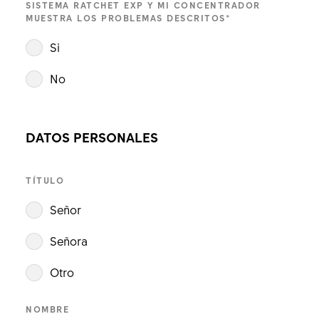
SISTEMA RATCHET EXP Y MI CONCENTRADOR
MUESTRA LOS PROBLEMAS DESCRITOS
*
Si
No
DATOS PERSONALES
TÍTULO
Señor
Señora
Otro
NOMBRE