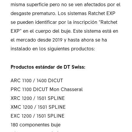
misma superficie pero no se ven afectados por el
desgaste prematuro. Los sistemas Ratchet EXP
se pueden identificar por la inscripción "Ratchet
EXP" en el cuerpo del buje. Este sistema está en
el mercado desde 2019 y hasta ahora se ha
instalado en los siguientes productos:
Productos estándar de DT Swiss:
ARC 1100 / 1400 DICUT
PRC 1100 DICUT Mon Chasseral
XRC 1200 / 1501 SPLINE
XMC 1200 / 1501 SPLINE
EXC 1200 / 1501 SPLINE
180 componentes buje