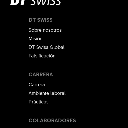
DT SWISS
Sobre nosotros
Misión
DT Swiss Global
Falsificación
CARRERA
Carrera
Ambiente laboral
Pràcticas
COLABORADORES