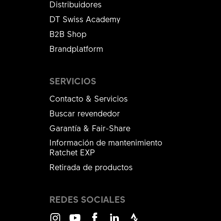
Distribuidores
DT Swiss Academy
B2B Shop
Brandplatform
SERVICIOS
Contacto & Servicios
Buscar revendedor
Garantía & Fair-Share
Información de mantenimiento
Ratchet EXP
Retirada de productos
REDES SOCIALES