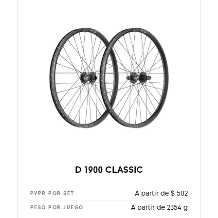
D 1900 CLASSIC
A partir de $ 502
PVPR POR SET
A partir de 2354 g
PESO POR JUEGO