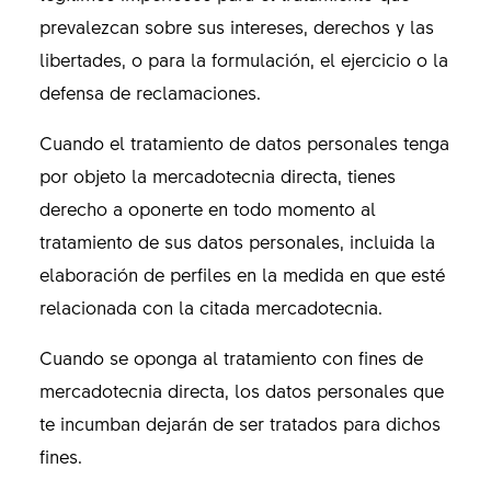
prevalezcan sobre sus intereses, derechos y las
libertades, o para la formulación, el ejercicio o la
defensa de reclamaciones.
Cuando el tratamiento de datos personales tenga
por objeto la mercadotecnia directa, tienes
derecho a oponerte en todo momento al
tratamiento de sus datos personales, incluida la
elaboración de perfiles en la medida en que esté
relacionada con la citada mercadotecnia.
Cuando se oponga al tratamiento con fines de
mercadotecnia directa, los datos personales que
te incumban dejarán de ser tratados para dichos
fines.