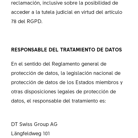
reclamación, inclusive sobre la posibilidad de
acceder a la tutela judicial en virtud del artículo
78 del RGPD.
RESPONSABLE DEL TRATAMIENTO DE DATOS
En el sentido del Reglamento general de
protección de datos, la legislación nacional de
protección de datos de los Estados miembros y
otras disposiciones legales de protección de
datos, el responsable del tratamiento es:
DT Swiss Group AG
Längfeldweg 101