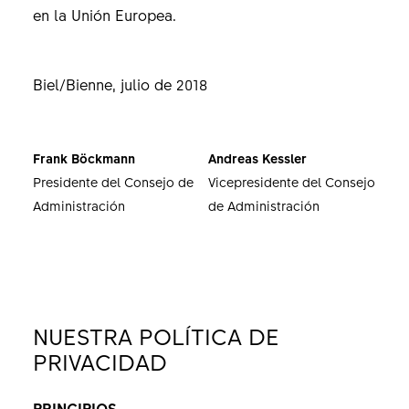
en la Unión Europea.
Biel/Bienne, julio de 2018
Frank Böckmann
Andreas Kessler
Presidente del Consejo de
Vicepresidente del Consejo
Administración
de Administración
NUESTRA POLÍTICA DE
PRIVACIDAD
PRINCIPIOS