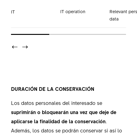
IT operation
Relevant per
IT
data
DURACIÓN DE LA CONSERVACIÓN
Los datos personales del interesado se
suprimirán o bloquearán una vez que deje de
aplicarse la finalidad de la conservación
.
Además, los datos se podrán conservar si así lo