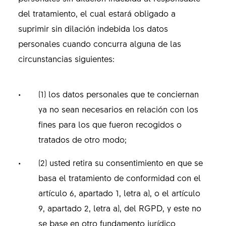
del tratamiento, el cual estará obligado a
suprimir sin dilación indebida los datos
personales cuando concurra alguna de las
circunstancias siguientes:
(1) los datos personales que te conciernan
ya no sean necesarios en relación con los
fines para los que fueron recogidos o
tratados de otro modo;
(2) usted retira su consentimiento en que se
basa el tratamiento de conformidad con el
artículo 6, apartado 1, letra a), o el artículo
9, apartado 2, letra a), del RGPD, y este no
se base en otro fundamento jurídico