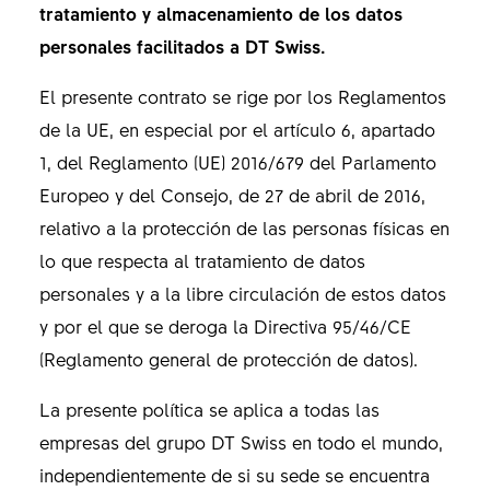
tratamiento y almacenamiento de los datos
personales facilitados a DT Swiss.
El presente contrato se rige por los Reglamentos
de la UE, en especial por el artículo 6, apartado
1, del Reglamento (UE) 2016/679 del Parlamento
Europeo y del Consejo, de 27 de abril de 2016,
relativo a la protección de las personas físicas en
lo que respecta al tratamiento de datos
personales y a la libre circulación de estos datos
y por el que se deroga la Directiva 95/46/CE
(Reglamento general de protección de datos).
La presente política se aplica a todas las
empresas del grupo DT Swiss en todo el mundo,
independientemente de si su sede se encuentra