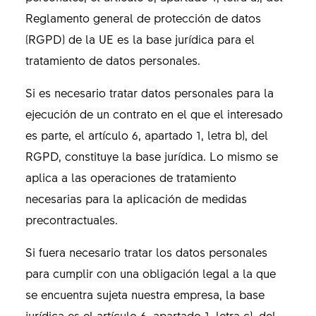
Reglamento general de protección de datos
(RGPD) de la UE es la base jurídica para el
tratamiento de datos personales.
Si es necesario tratar datos personales para la
ejecución de un contrato en el que el interesado
es parte, el artículo 6, apartado 1, letra b), del
RGPD, constituye la base jurídica. Lo mismo se
aplica a las operaciones de tratamiento
necesarias para la aplicación de medidas
precontractuales.
Si fuera necesario tratar los datos personales
para cumplir con una obligación legal a la que
se encuentra sujeta nuestra empresa, la base
jurídica es el artículo 6, apartado 1, letra c), del