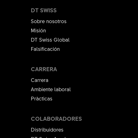
DT SWISS
Sobre nosotros
Misión
DT Swiss Global
Falsificación
CARRERA
Carrera
Ambiente laboral
Pràcticas
COLABORADORES
Distribuidores