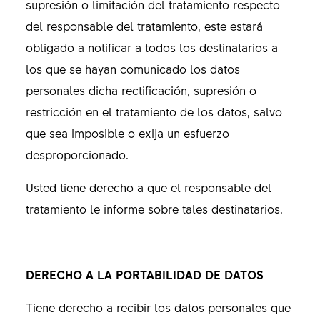
supresión o limitación del tratamiento respecto
del responsable del tratamiento, este estará
obligado a notificar a todos los destinatarios a
los que se hayan comunicado los datos
personales dicha rectificación, supresión o
restricción en el tratamiento de los datos, salvo
que sea imposible o exija un esfuerzo
desproporcionado.
Usted tiene derecho a que el responsable del
tratamiento le informe sobre tales destinatarios.
DERECHO A LA PORTABILIDAD DE DATOS
Tiene derecho a recibir los datos personales que