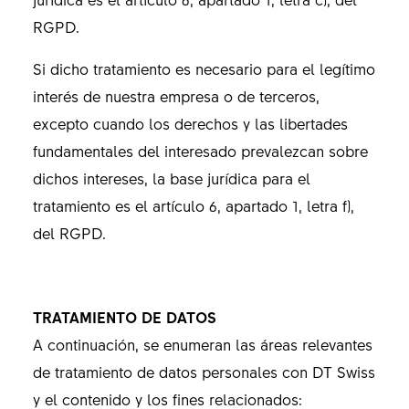
RGPD.
Si dicho tratamiento es necesario para el legítimo
interés de nuestra empresa o de terceros,
excepto cuando los derechos y las libertades
fundamentales del interesado prevalezcan sobre
dichos intereses, la base jurídica para el
tratamiento es el artículo 6, apartado 1, letra f),
del RGPD.
TRATAMIENTO DE DATOS
A continuación, se enumeran las áreas relevantes
de tratamiento de datos personales con DT Swiss
y el contenido y los fines relacionados: