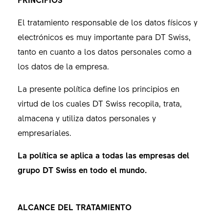
El tratamiento responsable de los datos físicos y
electrónicos es muy importante para DT Swiss,
tanto en cuanto a los datos personales como a
los datos de la empresa.
La presente política define los principios en
virtud de los cuales DT Swiss recopila, trata,
almacena y utiliza datos personales y
empresariales.
La política se aplica a todas las empresas del
grupo DT Swiss en todo el mundo.
ALCANCE DEL TRATAMIENTO