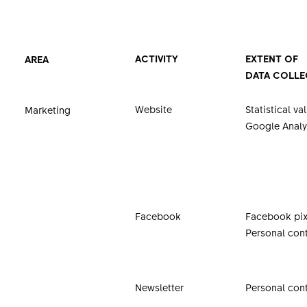
ACTIVITY
EXTENT OF
AREA
DATA COLLE
Website
Statistical va
Marketing
Google Analy
Facebook
Facebook pix
Personal con
Newsletter
Personal con