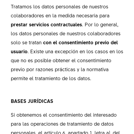
Tratamos los datos personales de nuestros
colaboradores en la medida necesaria para
prestar servicios contractuales
. Por lo general,
los datos personales de nuestros colaboradores
solo se tratan
con el consentimiento previo del
usuario
. Existe una excepción en los casos en los
que no es posible obtener el consentimiento
previo por razones prácticas y la normativa
permite el tratamiento de los datos.
BASES JURÍDICAS
Si obtenemos el consentimiento del interesado
para las operaciones de tratamiento de datos
personales, el artículo 6, apartado 1, letra a), del