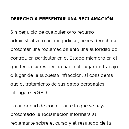
DERECHO A PRESENTAR UNA RECLAMACIÓN
Sin perjuicio de cualquier otro recurso
administrativo o acción judicial, tienes derecho a
presentar una reclamación ante una autoridad de
control, en particular en el Estado miembro en el
que tenga su residencia habitual, lugar de trabajo
o lugar de la supuesta infracción, si consideras
que el tratamiento de sus datos personales
infringe el RGPD.
La autoridad de control ante la que se haya
presentado la reclamación informará al
reclamante sobre el curso y el resultado de la