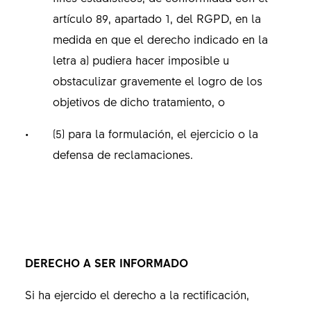
artículo 89, apartado 1, del RGPD, en la
medida en que el derecho indicado en la
letra a) pudiera hacer imposible u
obstaculizar gravemente el logro de los
objetivos de dicho tratamiento, o
(5) para la formulación, el ejercicio o la
defensa de reclamaciones.
DERECHO A SER INFORMADO
Si ha ejercido el derecho a la rectificación,