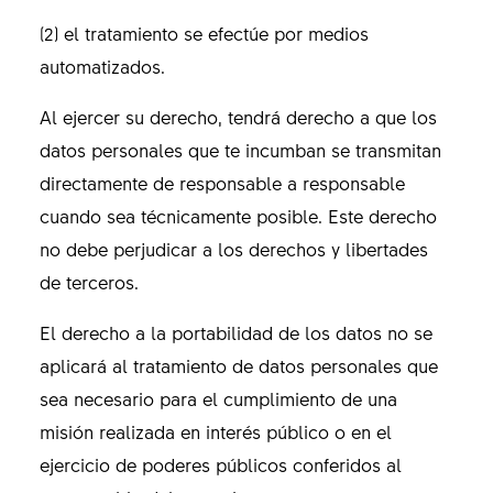
(2) el tratamiento se efectúe por medios
automatizados.
Al ejercer su derecho, tendrá derecho a que los
datos personales que te incumban se transmitan
directamente de responsable a responsable
cuando sea técnicamente posible. Este derecho
no debe perjudicar a los derechos y libertades
de terceros.
El derecho a la portabilidad de los datos no se
aplicará al tratamiento de datos personales que
sea necesario para el cumplimiento de una
misión realizada en interés público o en el
ejercicio de poderes públicos conferidos al