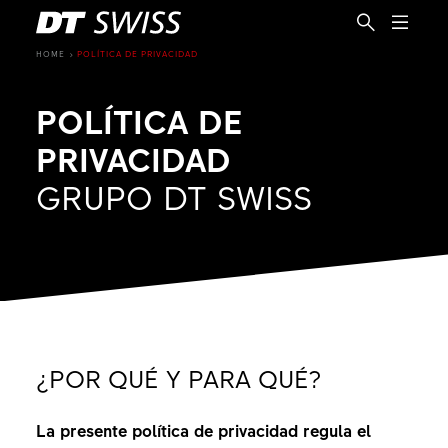
HOME
POLÍTICA DE PRIVACIDAD
POLÍTICA DE
PRIVACIDAD
GRUPO DT SWISS
¿POR QUÉ Y PARA QUÉ?
ES
La presente política de privacidad regula el