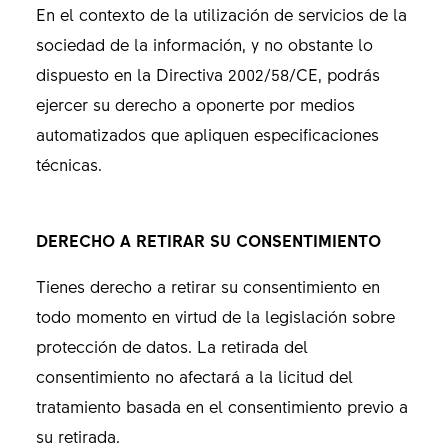
En el contexto de la utilización de servicios de la
sociedad de la información, y no obstante lo
dispuesto en la Directiva 2002/58/CE, podrás
ejercer su derecho a oponerte por medios
automatizados que apliquen especificaciones
técnicas.
DERECHO A RETIRAR SU CONSENTIMIENTO
Tienes derecho a retirar su consentimiento en
todo momento en virtud de la legislación sobre
protección de datos. La retirada del
consentimiento no afectará a la licitud del
tratamiento basada en el consentimiento previo a
su retirada.