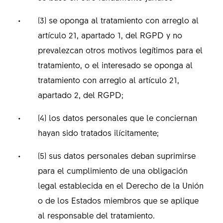
(3) se oponga al tratamiento con arreglo al
artículo 21, apartado 1, del RGPD y no
prevalezcan otros motivos legítimos para el
tratamiento, o el interesado se oponga al
tratamiento con arreglo al artículo 21,
apartado 2, del RGPD;
(4) los datos personales que le conciernan
hayan sido tratados ilícitamente;
(5) sus datos personales deban suprimirse
para el cumplimiento de una obligación
legal establecida en el Derecho de la Unión
o de los Estados miembros que se aplique
al responsable del tratamiento.