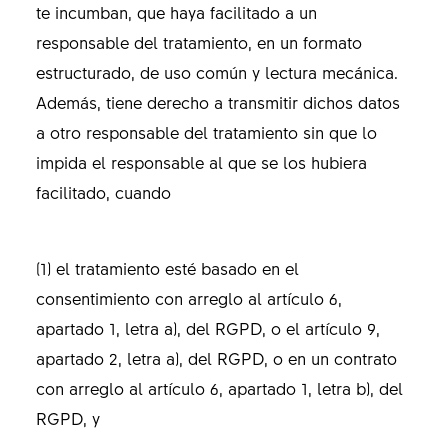
te incumban, que haya facilitado a un
responsable del tratamiento, en un formato
estructurado, de uso común y lectura mecánica.
Además, tiene derecho a transmitir dichos datos
a otro responsable del tratamiento sin que lo
impida el responsable al que se los hubiera
facilitado, cuando
(1) el tratamiento esté basado en el
consentimiento con arreglo al artículo 6,
apartado 1, letra a), del RGPD, o el artículo 9,
apartado 2, letra a), del RGPD, o en un contrato
con arreglo al artículo 6, apartado 1, letra b), del
RGPD, y