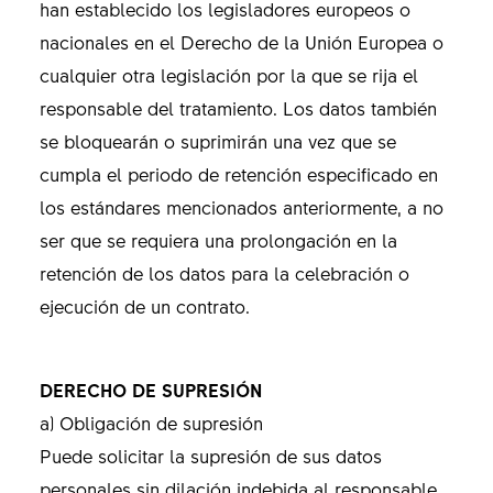
han establecido los legisladores europeos o
nacionales en el Derecho de la Unión Europea o
cualquier otra legislación por la que se rija el
responsable del tratamiento. Los datos también
se bloquearán o suprimirán una vez que se
cumpla el periodo de retención especificado en
los estándares mencionados anteriormente, a no
ser que se requiera una prolongación en la
retención de los datos para la celebración o
ejecución de un contrato.
DERECHO DE SUPRESIÓN
a) Obligación de supresión
Puede solicitar la supresión de sus datos
personales sin dilación indebida al responsable