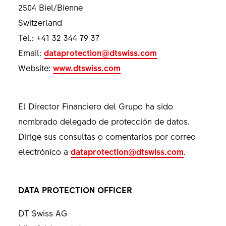
2504 Biel/Bienne
Switzerland
Tel.: +41 32 344 79 37
Email:
dataprotection@dtswiss.com
Website:
www.dtswiss.com
El Director Financiero del Grupo ha sido
nombrado delegado de protección de datos.
Dirige sus consultas o comentarios por correo
electrónico a
dataprotection@dtswiss.com
.
DATA PROTECTION OFFICER
DT Swiss AG