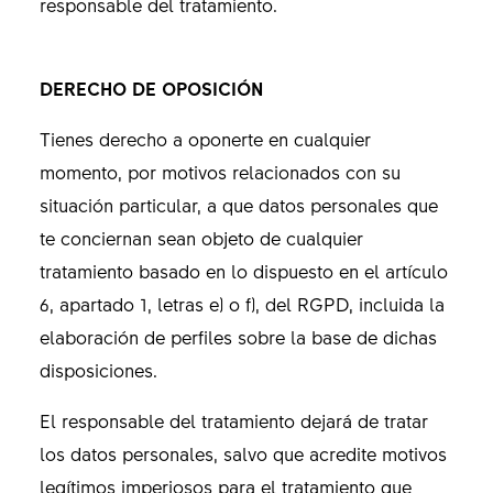
responsable del tratamiento.
DERECHO DE OPOSICIÓN
Tienes derecho a oponerte en cualquier
momento, por motivos relacionados con su
situación particular, a que datos personales que
te conciernan sean objeto de cualquier
tratamiento basado en lo dispuesto en el artículo
6, apartado 1, letras e) o f), del RGPD, incluida la
elaboración de perfiles sobre la base de dichas
disposiciones.
El responsable del tratamiento dejará de tratar
los datos personales, salvo que acredite motivos
legítimos imperiosos para el tratamiento que