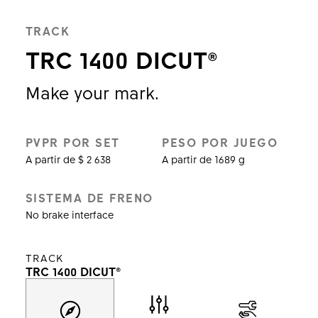
TRACK
TRC 1400 DICUT®
Make your mark.
PVPR POR SET
PESO POR JUEGO
A partir de $ 2 638
A partir de 1689 g
SISTEMA DE FRENO
No brake interface
TRACK
TRC 1400 DICUT®