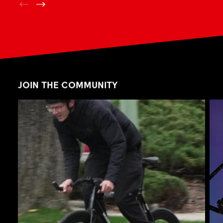
JOIN THE COMMUNITY