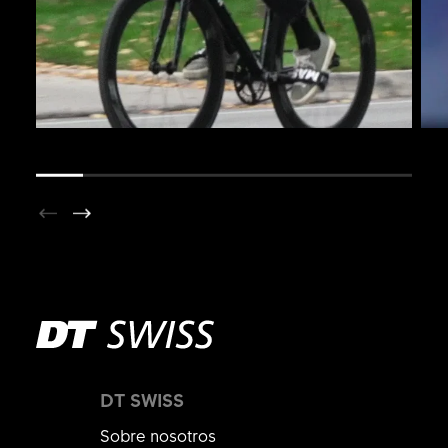
DT SWISS
Sobre nosotros