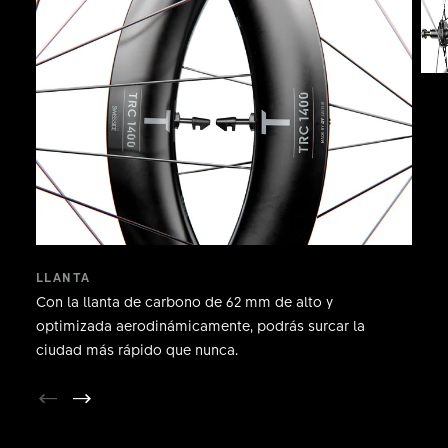
LLANTA
Con la llanta de carbono de 62 mm de alto y
optimizada aerodinámicamente, podrás surcar la
ciudad más rápido que nunca.