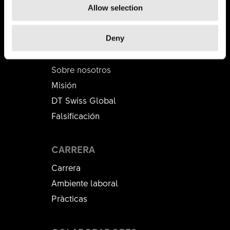
Allow selection
Deny
DT SWISS
Sobre nosotros
Misión
DT Swiss Global
Falsificación
CARRERA
Carrera
Ambiente laboral
Pràcticas