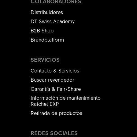
COLABORADORES
Distribuidores
DT Swiss Academy
B2B Shop
Brandplatform
SERVICIOS
Contacto & Servicios
Buscar revendedor
Garantía & Fair-Share
Información de mantenimiento
Ratchet EXP
Retirada de productos
REDES SOCIALES