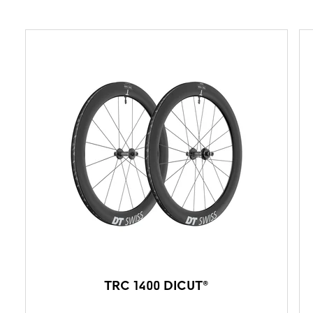
TRC 1400 DICUT®