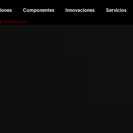
iones
Componentes
Innovaciones
Servicios
LA TECNOLOGÍA