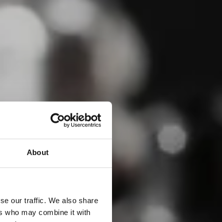
About
se our traffic. We also share
ers who may combine it with