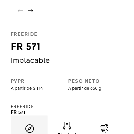
FREERIDE
FR 571
Implacable
PVPR
PESO NETO
A partir de $ 174
A partir de 650 g
FREERIDE
FR 571