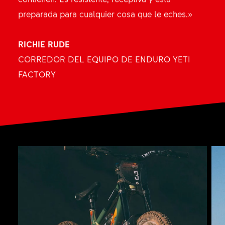
preparada para cualquier cosa que le eches.»
RICHIE RUDE
CORREDOR DEL EQUIPO DE ENDURO YETI
FACTORY