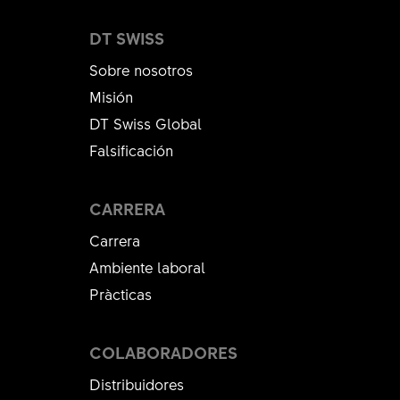
DT SWISS
Sobre nosotros
Misión
DT Swiss Global
Falsificación
CARRERA
Carrera
Ambiente laboral
Pràcticas
COLABORADORES
Distribuidores