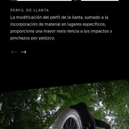
PERFIL DE LLANTA
La modificación del perfil de la llanta, sumado a la
incorporación de material en lugares específicos,
proporciona una mayor resis-tencia a los impactos y
pinchazos por pellizco.