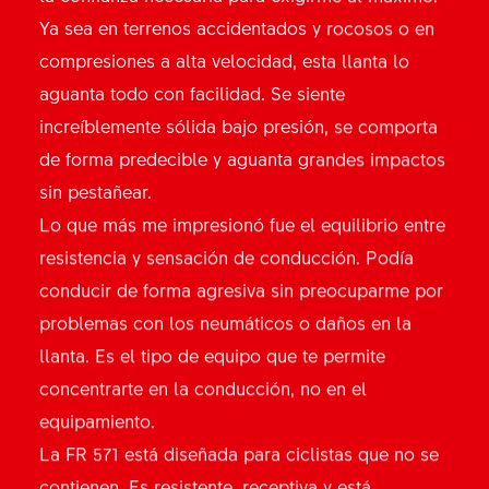
Ya sea en terrenos accidentados y rocosos o en
compresiones a alta velocidad, esta llanta lo
aguanta todo con facilidad. Se siente
increíblemente sólida bajo presión, se comporta
de forma predecible y aguanta grandes impactos
sin pestañear.
Lo que más me impresionó fue el equilibrio entre
resistencia y sensación de conducción. Podía
conducir de forma agresiva sin preocuparme por
problemas con los neumáticos o daños en la
llanta. Es el tipo de equipo que te permite
concentrarte en la conducción, no en el
equipamiento.
La FR 571 está diseñada para ciclistas que no se
contienen. Es resistente, receptiva y está