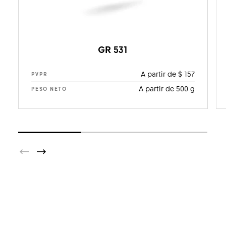
GR 531
A partir de $ 157
PVPR
A partir de 500 g
PESO NETO