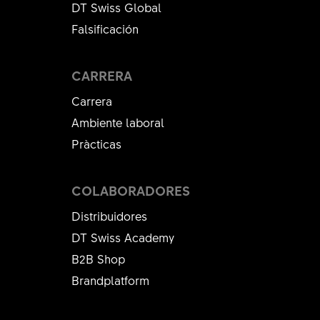
DT Swiss Global
Falsificación
CARRERA
Carrera
Ambiente laboral
Pràcticas
COLABORADORES
Distribuidores
DT Swiss Academy
B2B Shop
Brandplatform