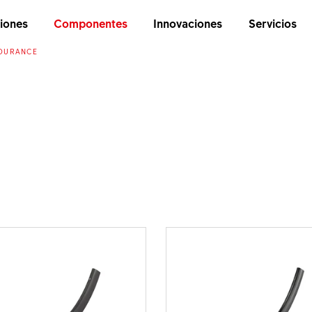
iones
Componentes
Innovaciones
Servicios
DURANCE