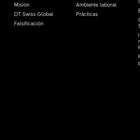
Misión
Ambiente laboral
DT Swiss Global
Pràcticas
Falsificación