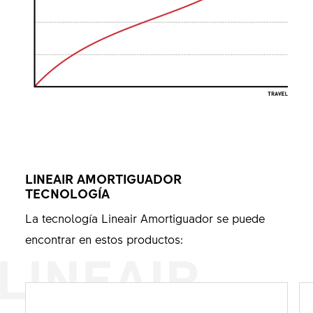
LINEAIR AMORTIGUADOR
TECNOLOGÍA
La tecnología Lineair Amortiguador se puede
encontrar en estos productos:
LINEAIR