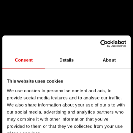
Consent
Details
About
This website uses cookies
We use cookies to personalise content and ads, to
provide social media features and to analyse our traffic.
We also share information about your use of our site with
our social media, advertising and analytics partners who
may combine it with other information that you’ve
provided to them or that they’ve collected from your use