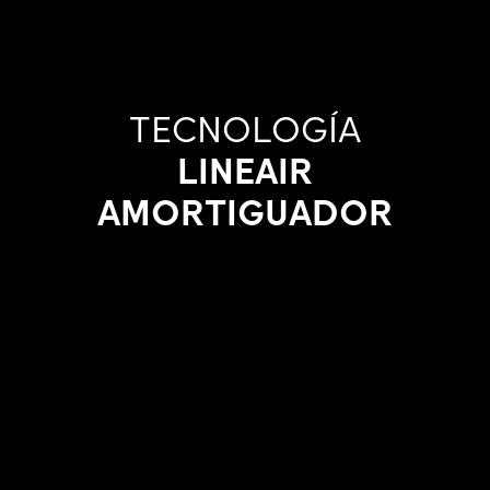
TECNOLOGÍA
LINEAIR
AMORTIGUADOR