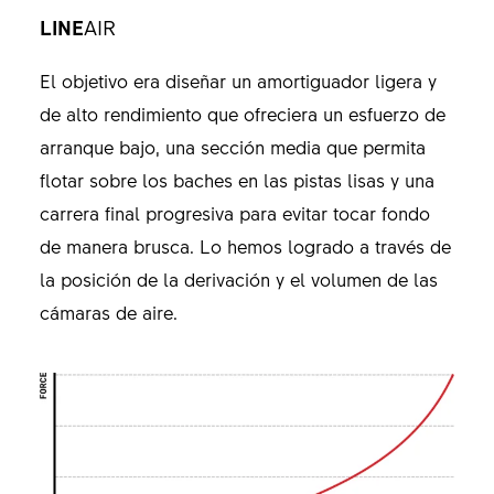
LINE
AIR
El objetivo era diseñar un amortiguador ligera y
de alto rendimiento que ofreciera un esfuerzo de
arranque bajo, una sección media que permita
flotar sobre los baches en las pistas lisas y una
carrera final progresiva para evitar tocar fondo
de manera brusca. Lo hemos logrado a través de
la posición de la derivación y el volumen de las
cámaras de aire.