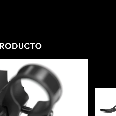
 PRODUCTO