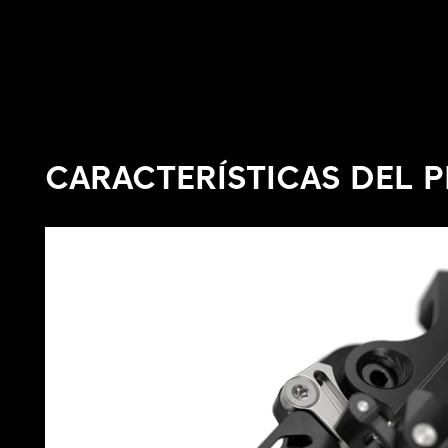
CARACTERÍSTICAS DEL