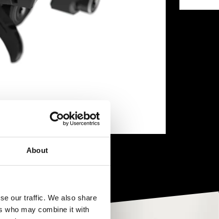
About
se our traffic. We also share
ers who may combine it with