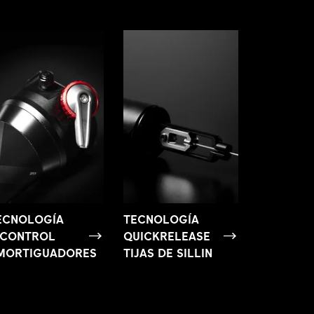
ECNOLOGÍA
TECNOLOGÍA
NCONTROL
QUICKRELEASE
MORTIGUADORES
TIJAS DE SILLIN