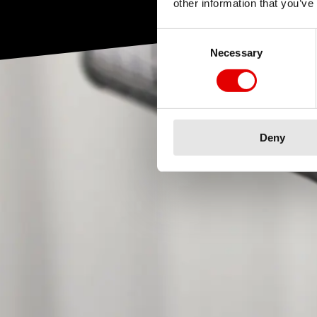
other information that you’ve
Consent Selection
Necessary
Deny