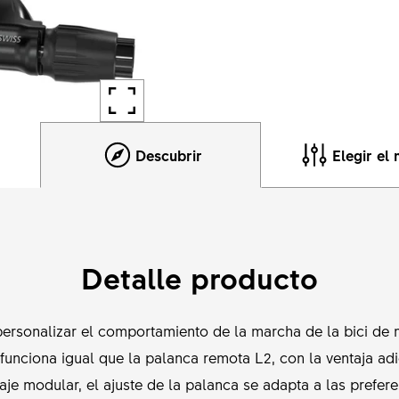
Descubrir
Elegir el
Detalle producto
personalizar el comportamiento de la marcha de la bici de
funciona igual que la palanca remota L2, con la ventaja adi
aje modular, el ajuste de la palanca se adapta a las preferen