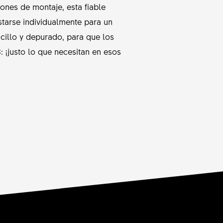
ones de montaje, esta fiable
tarse individualmente para un
illo y depurado, para que los
: ¡justo lo que necesitan en esos