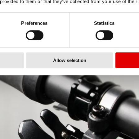
 provided to them or that they’ve collected from your use of their
Preferences
Statistics
Allow selection