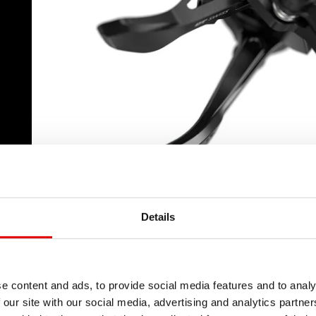
Details
e content and ads, to provide social media features and to analy
 our site with our social media, advertising and analytics partn