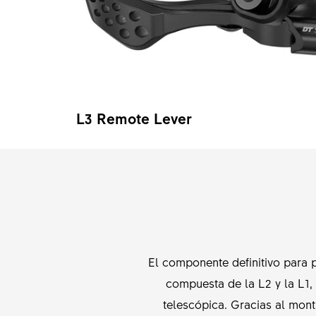
L3 Remote Lever
El componente definitivo para 
compuesta de la L2 y la L1, 
telescópica. Gracias al mont