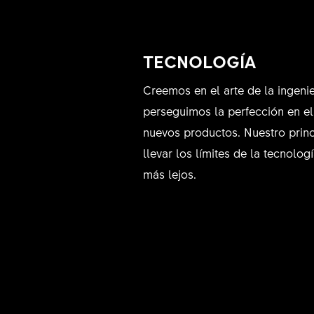
TECNOLOGÍA
Creemos en el arte de la ingenie
perseguimos la perfección en el
nuevos productos. Nuestro princ
llevar los límites de la tecnolog
más lejos.