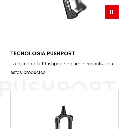
TECNOLOGÍA PUSHPORT
La tecnología Plushport se puede encontrar en
estos productos:
PUSHPORT