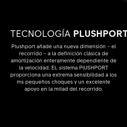
TECNOLOGÍA
PLUSHPOR
Plushport añade una nueva dimensión – el
recorrido – a la definición clásica de
amortización enteramente dependiente de
la velocidad. EL sistema PlUSHPORT
proporciona una extrema sensibilidad a los
ms pequeños choques y un excelente
apoyo en la mitad del recorrido.