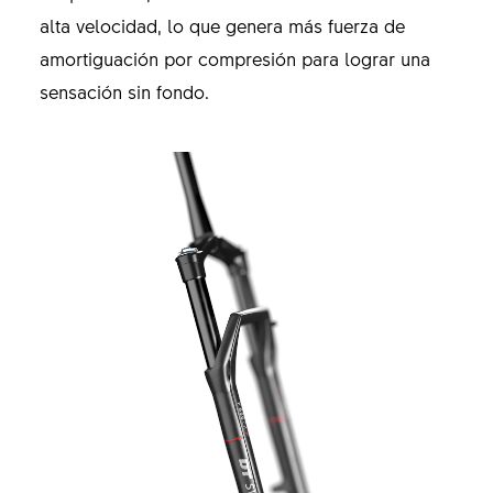
alta velocidad, lo que genera más fuerza de
amortiguación por compresión para lograr una
sensación sin fondo.