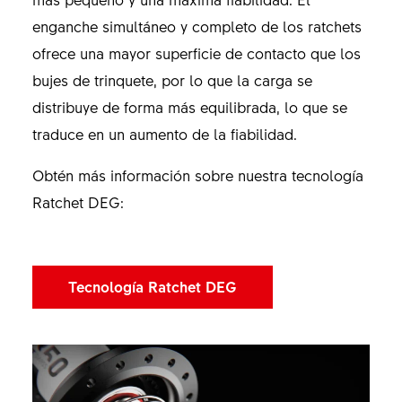
enganche simultáneo y completo de los ratchets
ofrece una mayor superficie de contacto que los
bujes de trinquete, por lo que la carga se
distribuye de forma más equilibrada, lo que se
traduce en un aumento de la fiabilidad.
Obtén más información sobre nuestra tecnología
Ratchet DEG:
Tecnología Ratchet DEG