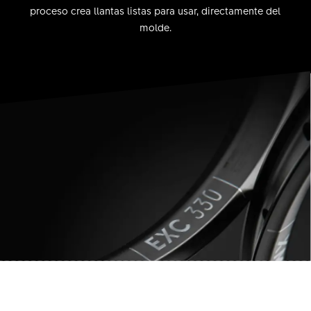
proceso crea llantas listas para usar, directamente del
molde.