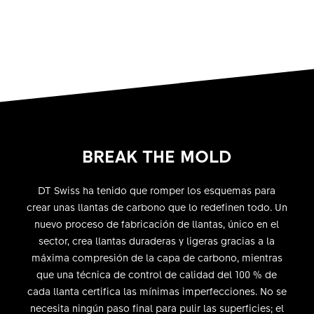
BREAK THE MOLD
DT Swiss ha tenido que romper los esquemas para
crear unas llantas de carbono que lo redefinen todo. Un
nuevo proceso de fabricación de llantas, único en el
sector, crea llantas duraderas y ligeras gracias a la
máxima compresión de la capa de carbono, mientras
que una técnica de control de calidad del 100 % de
cada llanta certifica las mínimas imperfecciones. No se
necesita ningún paso final para pulir las superficies; el