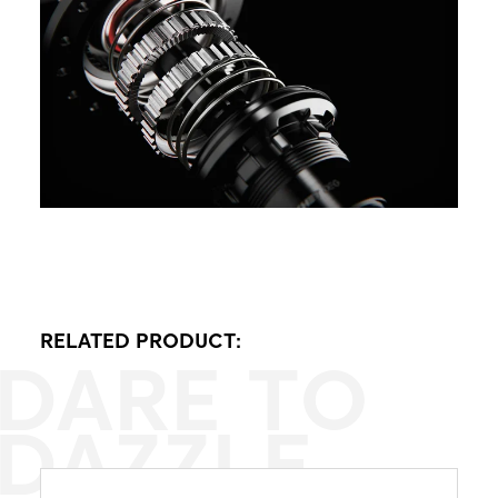
RELATED PRODUCT:
DARE TO
DAZZLE