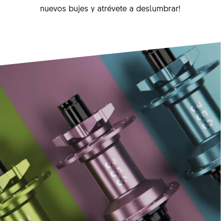
nuevos bujes y atrévete a deslumbrar!