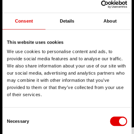
Consent
Details
About
This website uses cookies
We use cookies to personalise content and ads, to
provide social media features and to analyse our traffic.
We also share information about your use of our site with
our social media, advertising and analytics partners who
may combine it with other information that you’ve
provided to them or that they’ve collected from your use
of their services.
Consent Selection
Necessary