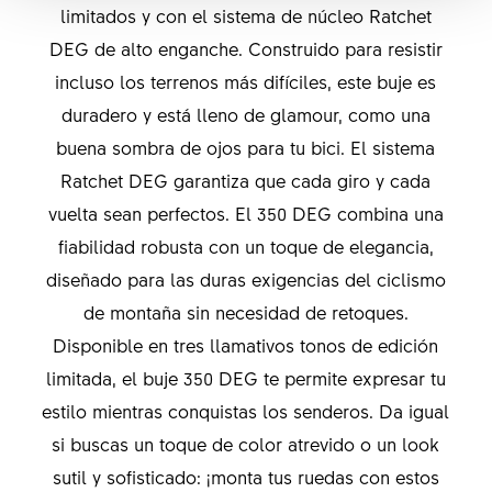
limitados y con el sistema de núcleo Ratchet
DEG de alto enganche. Construido para resistir
incluso los terrenos más difíciles, este buje es
duradero y está lleno de glamour, como una
buena sombra de ojos para tu bici. El sistema
Ratchet DEG garantiza que cada giro y cada
vuelta sean perfectos. El 350 DEG combina una
fiabilidad robusta con un toque de elegancia,
diseñado para las duras exigencias del ciclismo
de montaña sin necesidad de retoques.
Disponible en tres llamativos tonos de edición
limitada, el buje 350 DEG te permite expresar tu
estilo mientras conquistas los senderos. Da igual
si buscas un toque de color atrevido o un look
sutil y sofisticado: ¡monta tus ruedas con estos