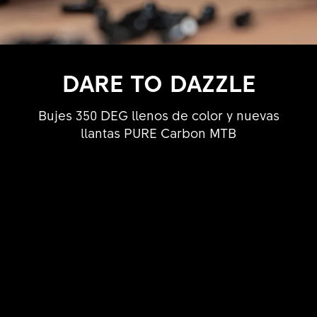
DARE TO DAZZLE
Bujes 350 DEG llenos de color y nuevas
llantas PURE Carbon MTB