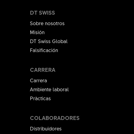
DT SWISS
Sobre nosotros
Misión
DT Swiss Global
Falsificación
CARRERA
Carrera
Ambiente laboral
Pràcticas
COLABORADORES
Distribuidores