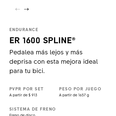
ENDURANCE
ER 1600 SPLINE®
Pedalea más lejos y más
deprisa con esta mejora ideal
para tu bici.
PVPR POR SET
PESO POR JUEGO
A partir de $ 913
A partir de 1657 g
SISTEMA DE FRENO
Freno de disco