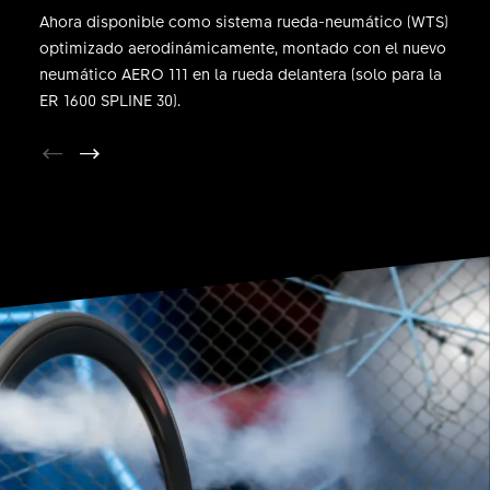
Ahora disponible como sistema rueda-neumático (WTS)
optimizado aerodinámicamente, montado con el nuevo
neumático AERO 111 en la rueda delantera (solo para la
ER 1600 SPLINE 30).