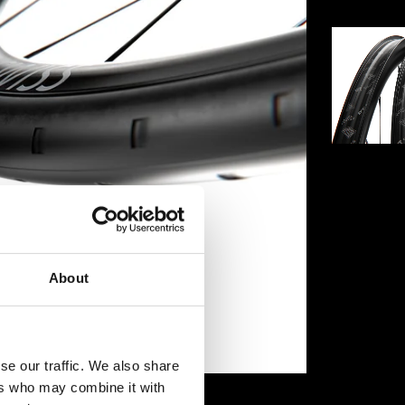
About
se our traffic. We also share
ers who may combine it with