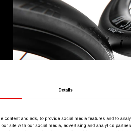
Details
e content and ads, to provide social media features and to analy
 our site with our social media, advertising and analytics partn