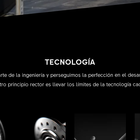
TECNOLOGÍA
rte de la ingeniería y perseguimos la perfección en el desa
ro principio rector es llevar los límites de la tecnología ca