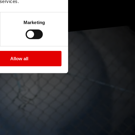
 services.
Marketing
Allow all