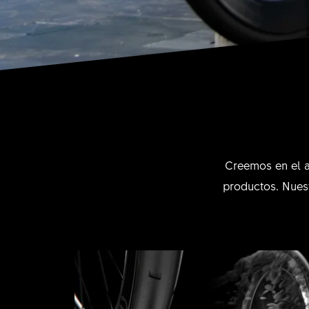
Creemos en el a
productos. Nuest