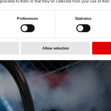
 provided to them or that they’ve collected from your use of their
Preferences
Statistics
Allow selection