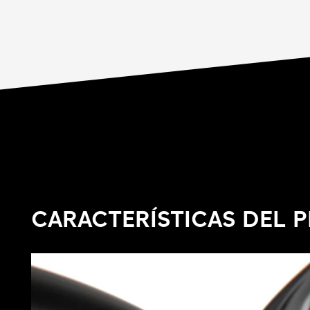
CARACTERÍSTICAS DEL