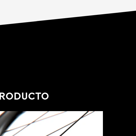
 PRODUCTO