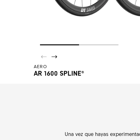
AERO
AR 1600 SPLINE®
Una vez que hayas experimentad