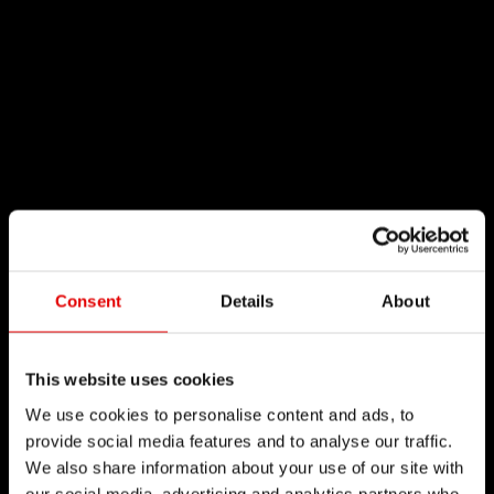
Consent
Details
About
This website uses cookies
We use cookies to personalise content and ads, to
provide social media features and to analyse our traffic.
We also share information about your use of our site with
our social media, advertising and analytics partners who