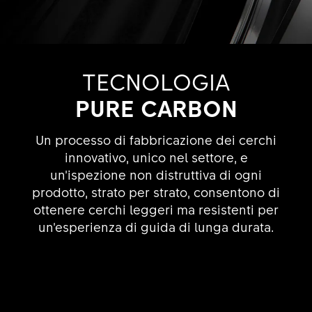
TECNOLOGIA
PURE CARBON
Un processo di fabbricazione dei cerchi
innovativo, unico nel settore, e
un’ispezione non distruttiva di ogni
prodotto, strato per strato, consentono di
ottenere cerchi leggeri ma resistenti per
un’esperienza di guida di lunga durata.