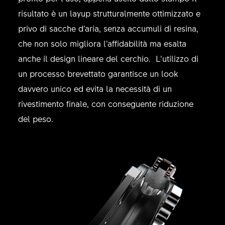
risultato è un layup strutturalmente ottimizzato e
privo di sacche d’aria, senza accumuli di resina,
che non solo migliora l’affidabilità ma esalta
anche il design lineare del cerchio. L’utilizzo di
un processo brevettato garantisce un look
davvero unico ed evita la necessità di un
rivestimento finale, con conseguente riduzione
del peso.