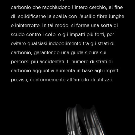
carbonio che racchiudono l’intero cerchio, al fine
di solidificarne la spalla con l’ausilio fibre lunghe
e ininterrotte. In tal modo, si forma una sorta di
scudo contro i colpi e gli impatti più forti, per
evitare qualsiasi indebolimento tra gli strati di
carbonio, garantendo una guida sicura sui
percorsi più accidentati. Il numero di strati di
carbonio aggiuntivi aumenta in base agli impatti
previsti, conformemente all’ambito di utilizzo.