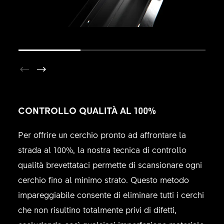
CONTROLLO QUALITÀ AL 100%
Per offrire un cerchio pronto ad affrontare la
strada al 100%, la nostra tecnica di controllo
qualità brevettataci permette di scansionare ogni
cerchio fino al minimo strato. Questo metodo
impareggiabile consente di eliminare tutti i cerchi
che non risultino totalmente privi di difetti,