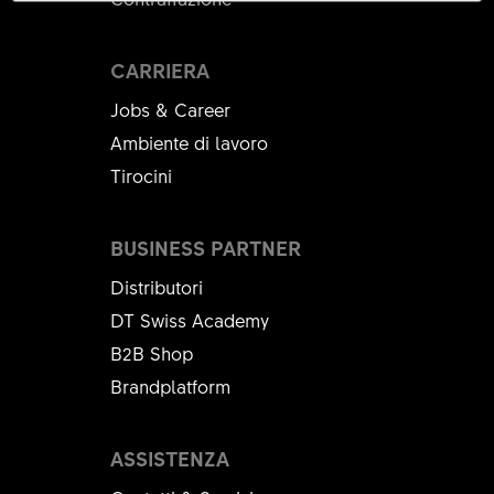
CARRIERA
Jobs & Career
Ambiente di lavoro
Tirocini
BUSINESS PARTNER
Distributori
DT Swiss Academy
B2B Shop
Brandplatform
ASSISTENZA