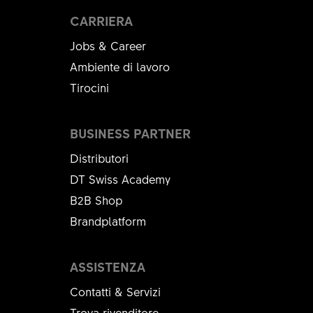
CARRIERA
Jobs & Career
Ambiente di lavoro
Tirocini
BUSINESS PARTNER
Distributori
DT Swiss Academy
B2B Shop
Brandplatform
ASSISTENZA
Contatti & Servizi
Trova rivenditore