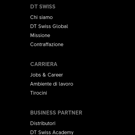
DT SWISS
Chi siamo
DT Swiss Global
Missione
Contraffazione
CARRIERA
Jobs & Career
Ambiente di lavoro
Tirocini
BUSINESS PARTNER
Distributori
DT Swiss Academy