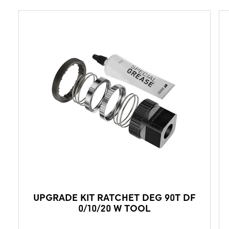
UPGRADE KIT RATCHET DEG 90T DF
0/10/20 W TOOL